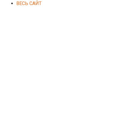
ВЕСЬ САЙТ