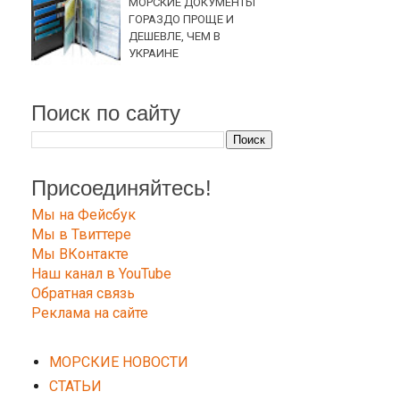
МОРСКИЕ ДОКУМЕНТЫ
ГОРАЗДО ПРОЩЕ И
ДЕШЕВЛЕ, ЧЕМ В
УКРАИНЕ
Поиск по сайту
Присоединяйтесь!
Мы на Фейсбук
Мы в Твиттере
Мы ВКонтакте
Наш канал в YouTube
Обратная связь
Реклама на сайте
МОРСКИЕ НОВОСТИ
СТАТЬИ