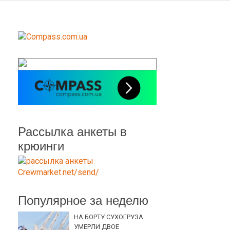
Рассылка анкеты в
крюинги
Популярное за неделю
НА БОРТУ СУХОГРУЗА
УМЕРЛИ ДВОЕ