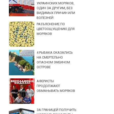
УКРАИНСКИХ МОРЯКОВ,
ОДИН ЗА ДРУГИМ, БЕЗ
ВИДИМЫХ ПРИЧИН ИЛИ
БОЛЕЗНЕЙ
РАЗЪЯСНЕНИЕ ПО
ЦВЕТООЩУЩЕНИЮ ДЛЯ
МОРЯКОВ
4 РЫБАКА ОКАЗАЛИСЬ
НА СМЕРТЕЛЬНО
ОПАСНОМ ЗМЕИНОМ
ОСТРОВЕ
АФЕРИСТЫ
ПРОДОЛЖАЮТ
ОБМАНЫВАТЬ МОРЯКОВ
ЗА ГРАНИЦЕЙ ПОЛУЧИТЬ