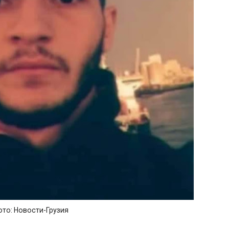
то: Новости-Грузия