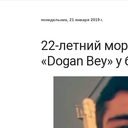
понедельник, 21 января 2019 г.
22-летний мор
«Dogan Bey» у