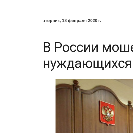
вторник, 18 февраля 2020 г.
В России мош
нуждающихся 