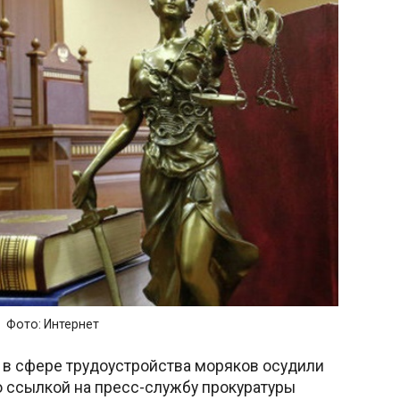
Фото: Интернет
 в сфере трудоустройства моряков осудили
 ссылкой на пресс-службу прокуратуры