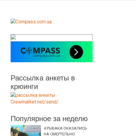
Рассылка анкеты в
крюинги
Популярное за неделю
4 РЫБАКА ОКАЗАЛИСЬ
НА СМЕРТЕЛЬНО