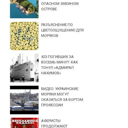
ОПАСНОМ ЗМЕИНОМ
ОСТРОВЕ
РАЗЪЯСНЕНИЕ ПО
ЦВЕТООЩУЩЕНИЮ ДЛЯ
МОРЯКОВ
423 ПОГИБШИХ ЗА
ВОСЕМЬ МИНУТ: КАК
ТОНУЛ «АДМИРАЛ
НАХИМОВ»
ВИДЕО: УКРАИНСКИЕ
МОРЯКИ МОГУТ
ОКАЗАТЬСЯ ЗА БОРТОМ
ПРОФЕССИИ
АФЕРИСТЫ
ПРОДОЛЖАЮТ