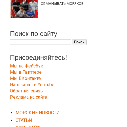
ОБМАНЫВАТЬ МОРЯКОВ
Поиск по сайту
Присоединяйтесь!
Мы на Фейсбук
Мы в Твиттере
Мы ВКонтакте
Наш канал в YouTube
Обратная связь
Реклама на сайте
МОРСКИЕ НОВОСТИ
СТАТЬИ