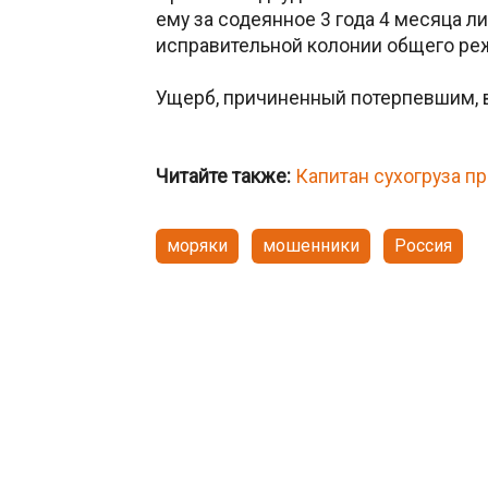
ему за содеянное 3 года 4 месяца 
исправительной колонии общего ре
Ущерб, причиненный потерпевшим, 
Читайте также:
Капитан сухогруза пр
моряки
мошенники
Россия