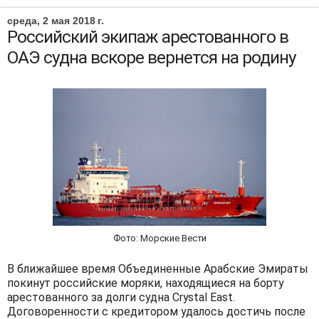
среда, 2 мая 2018 г.
Российский экипаж арестованного в
ОАЭ судна вскоре вернется на родину
Фото: Морские Вести
В ближайшее время Объединенные Арабские Эмираты
покинут российские моряки, находящиеся на борту
арестованного за долги судна Crystal East.
Договоренности с кредитором удалось достичь после