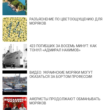
РАЗЪЯСНЕНИЕ ПО ЦВЕТООЩУЩЕНИЮ ДЛЯ
МОРЯКОВ
423 ПОГИБШИХ ЗА ВОСЕМЬ МИНУТ: КАК
ТОНУЛ «АДМИРАЛ НАХИМОВ»
ВИДЕО: УКРАИНСКИЕ МОРЯКИ МОГУТ
ОКАЗАТЬСЯ ЗА БОРТОМ ПРОФЕССИИ
АФЕРИСТЫ ПРОДОЛЖАЮТ ОБМАНЫВАТЬ
МОРЯКОВ