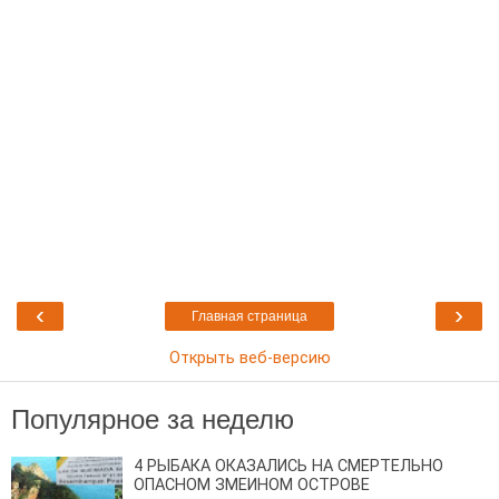
‹
›
Главная страница
Открыть веб-версию
Популярное за неделю
4 РЫБАКА ОКАЗАЛИСЬ НА СМЕРТЕЛЬНО
ОПАСНОМ ЗМЕИНОМ ОСТРОВЕ