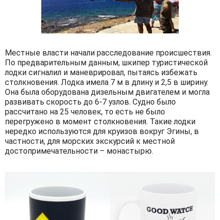
Местные власти начали расследование происшествия.
По предварительным данным, шкипер туристической
лодки сигналил и маневрировал, пытаясь избежать
столкновения. Лодка имела 7 м в длину и 2,5 в ширину.
Она была оборудована дизельным двигателем и могла
развивать скорость до 6-7 узлов. Судно было
рассчитано на 25 человек, то есть не было
перегружено в момент столкновения. Такие лодки
нередко используются для круизов вокруг Эгины, в
частности, для морских экскурсий к местной
достопримечательности – монастырю.