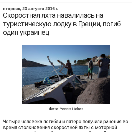
вторник, 23 августа 2016 г.
Скоростная яхта навалилась на
туристическую лодку в Греции, погиб
один украинец
Фото: Yannis Liakos
Четыре человека погибли и пятеро получили ранения во
время столкновения скоростной яхты с моторной