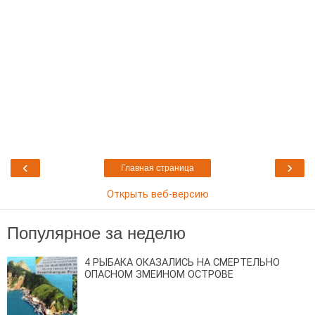
‹
›
Главная страница
Открыть веб-версию
Популярное за неделю
4 РЫБАКА ОКАЗАЛИСЬ НА СМЕРТЕЛЬНО
ОПАСНОМ ЗМЕИНОМ ОСТРОВЕ