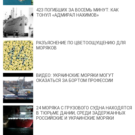
423 ПОГИБШИХ ЗА ВОСЕМЬ МИНУТ: КАК
ТОНУЛ «АДМИРАЛ НАХИМОВ»
РАЗЪЯСНЕНИЕ ПО ЦВЕТООЩУЩЕНИЮ ДЛЯ
МОРЯКОВ
ВИДЕО: УКРАИНСКИЕ МОРЯКИ МОГУТ
ОКАЗАТЬСЯ ЗА БОРТОМ ПРОФЕССИИ
24 МОРЯКА С ГРУЗОВОГО СУДНА НАХОДЯТСЯ
В ТЮРЬМЕ ДАНИИ, СРЕДИ ЗАДЕРЖАННЫХ
РОССИЙСКИЕ И УКРАИНСКИЕ МОРЯКИ