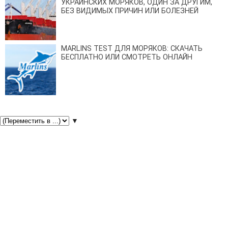
УКРАИНСКИХ МОРЯКОВ, ОДИН ЗА ДРУГИМ,
БЕЗ ВИДИМЫХ ПРИЧИН ИЛИ БОЛЕЗНЕЙ
MARLINS TEST ДЛЯ МОРЯКОВ: СКАЧАТЬ
БЕСПЛАТНО ИЛИ СМОТРЕТЬ ОНЛАЙН
▼