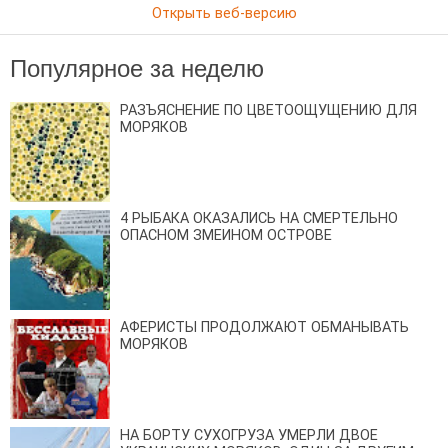
Открыть веб-версию
Популярное за неделю
РАЗЪЯСНЕНИЕ ПО ЦВЕТООЩУЩЕНИЮ ДЛЯ
МОРЯКОВ
4 РЫБАКА ОКАЗАЛИСЬ НА СМЕРТЕЛЬНО
ОПАСНОМ ЗМЕИНОМ ОСТРОВЕ
АФЕРИСТЫ ПРОДОЛЖАЮТ ОБМАНЫВАТЬ
МОРЯКОВ
НА БОРТУ СУХОГРУЗА УМЕРЛИ ДВОЕ