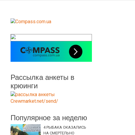
Рассылка анкеты в
крюинги
Популярное за неделю
4 РЫБАКА ОКАЗАЛИСЬ
НА СМЕРТЕЛЬНО