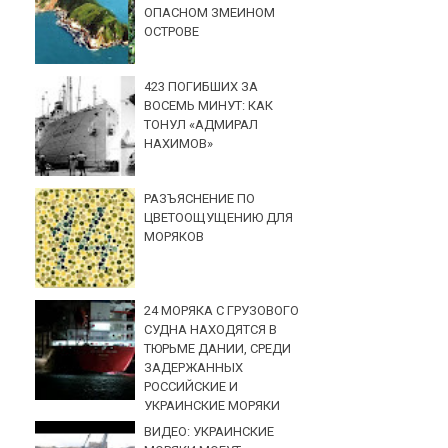
ОПАСНОМ ЗМЕИНОМ
ОСТРОВЕ
423 ПОГИБШИХ ЗА
ВОСЕМЬ МИНУТ: КАК
ТОНУЛ «АДМИРАЛ
НАХИМОВ»
РАЗЪЯСНЕНИЕ ПО
ЦВЕТООЩУЩЕНИЮ ДЛЯ
МОРЯКОВ
24 МОРЯКА С ГРУЗОВОГО
СУДНА НАХОДЯТСЯ В
ТЮРЬМЕ ДАНИИ, СРЕДИ
ЗАДЕРЖАННЫХ
РОССИЙСКИЕ И
УКРАИНСКИЕ МОРЯКИ
ВИДЕО: УКРАИНСКИЕ