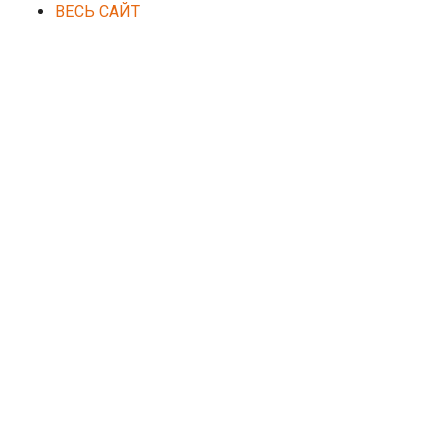
ВЕСЬ САЙТ