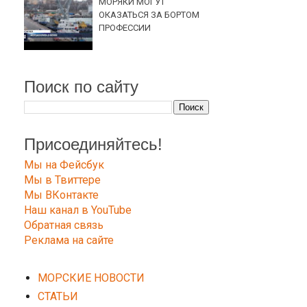
МОРЯКИ МОГУТ
ОКАЗАТЬСЯ ЗА БОРТОМ
ПРОФЕССИИ
Поиск по сайту
Присоединяйтесь!
Мы на Фейсбук
Мы в Твиттере
Мы ВКонтакте
Наш канал в YouTube
Обратная связь
Реклама на сайте
МОРСКИЕ НОВОСТИ
СТАТЬИ