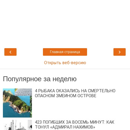
‹
›
Главная страница
Открыть веб-версию
Популярное за неделю
4 РЫБАКА ОКАЗАЛИСЬ НА СМЕРТЕЛЬНО
ОПАСНОМ ЗМЕИНОМ ОСТРОВЕ
423 ПОГИБШИХ ЗА ВОСЕМЬ МИНУТ: КАК
ТОНУЛ «АДМИРАЛ НАХИМОВ»