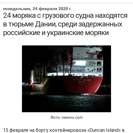
понедельник, 24 февраля 2020 г.
24 моряка с грузового судна находятся
в тюрьме Дании, среди задержанных
российские и украинские моряки
Фото: newsru.com
15 февраля на борту контейнеровоза «Duncan Island» в