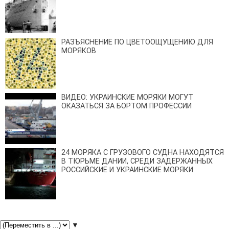
РАЗЪЯСНЕНИЕ ПО ЦВЕТООЩУЩЕНИЮ ДЛЯ
МОРЯКОВ
ВИДЕО: УКРАИНСКИЕ МОРЯКИ МОГУТ
ОКАЗАТЬСЯ ЗА БОРТОМ ПРОФЕССИИ
24 МОРЯКА С ГРУЗОВОГО СУДНА НАХОДЯТСЯ
В ТЮРЬМЕ ДАНИИ, СРЕДИ ЗАДЕРЖАННЫХ
РОССИЙСКИЕ И УКРАИНСКИЕ МОРЯКИ
▼