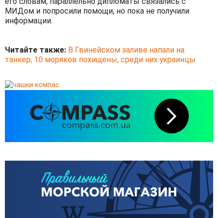
его словам, параллельно дипломаты связались с
МИДом и попросили помощи, но пока не получили
информации.
Читайте также:
В Гвинейском заливе напали на
танкер, 10 моряков похищены, среди них украинцы