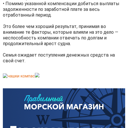
• Помимо указанной компенсации добиться выплаты
задолженности по заработной плате за весь
отработанный период.
Это более чем хороший результат, принимая во
внимание те факторы, которые влияли на это дело —
неспособность компании отвечать по долгам и
продолжительный арест судна.
Семья ожидает поступления денежных средств на
свой счет.