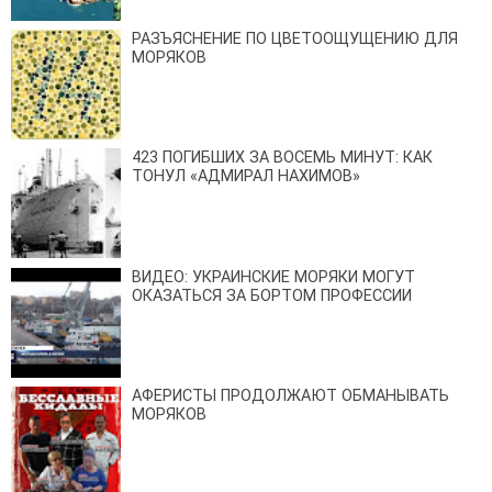
РАЗЪЯСНЕНИЕ ПО ЦВЕТООЩУЩЕНИЮ ДЛЯ
МОРЯКОВ
423 ПОГИБШИХ ЗА ВОСЕМЬ МИНУТ: КАК
ТОНУЛ «АДМИРАЛ НАХИМОВ»
ВИДЕО: УКРАИНСКИЕ МОРЯКИ МОГУТ
ОКАЗАТЬСЯ ЗА БОРТОМ ПРОФЕССИИ
АФЕРИСТЫ ПРОДОЛЖАЮТ ОБМАНЫВАТЬ
МОРЯКОВ