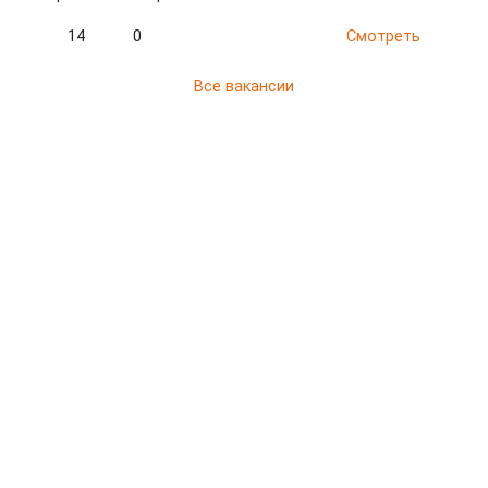
14
0
Смотреть
Все вакансии