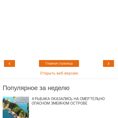
‹
›
Главная страница
Открыть веб-версию
Популярное за неделю
4 РЫБАКА ОКАЗАЛИСЬ НА СМЕРТЕЛЬНО
ОПАСНОМ ЗМЕИНОМ ОСТРОВЕ