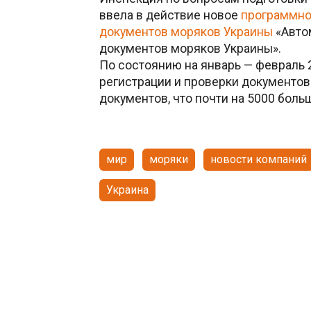
ввела в действие новое
программно
документов моряков Украины
«Авто
документов моряков Украины».
По состоянию на январь — февраль 
регистрации и проверки документо
документов, что почти на 5000 боль
мир
моряки
новости компаний
Украина