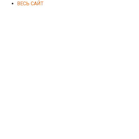
ВЕСЬ САЙТ