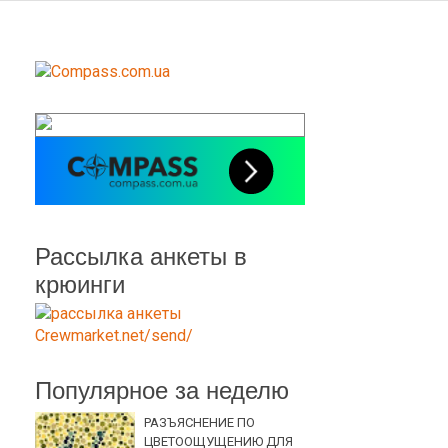
Рассылка анкеты в
крюинги
Популярное за неделю
РАЗЪЯСНЕНИЕ ПО
ЦВЕТООЩУЩЕНИЮ ДЛЯ