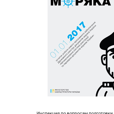
Инспекция по вопросам подготовки 