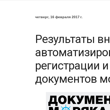
четверг, 16 февраля 2017 г.
Результаты в
автоматизиро
регистрации и
документов м