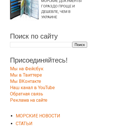
МОРСКИЕ ДОКУМЕНТЫ
ГОРАЗДО ПРОЩЕ И
ДЕШЕВЛЕ, ЧЕМ В
УКРАИНЕ
Поиск по сайту
Присоединяйтесь!
Мы на Фейсбук
Мы в Твиттере
Мы ВКонтакте
Наш канал в YouTube
Обратная связь
Реклама на сайте
МОРСКИЕ НОВОСТИ
СТАТЬИ