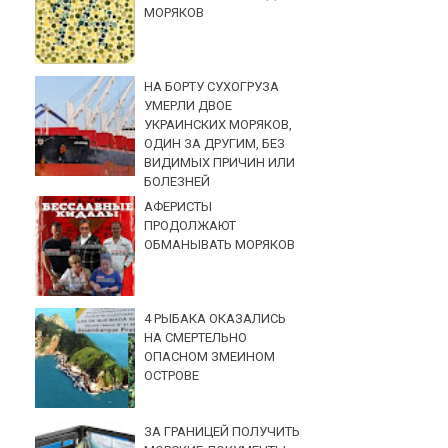
МОРЯКОВ
НА БОРТУ СУХОГРУЗА
УМЕРЛИ ДВОЕ
УКРАИНСКИХ МОРЯКОВ,
ОДИН ЗА ДРУГИМ, БЕЗ
ВИДИМЫХ ПРИЧИН ИЛИ
БОЛЕЗНЕЙ
АФЕРИСТЫ
ПРОДОЛЖАЮТ
ОБМАНЫВАТЬ МОРЯКОВ
4 РЫБАКА ОКАЗАЛИСЬ
НА СМЕРТЕЛЬНО
ОПАСНОМ ЗМЕИНОМ
ОСТРОВЕ
ЗА ГРАНИЦЕЙ ПОЛУЧИТЬ