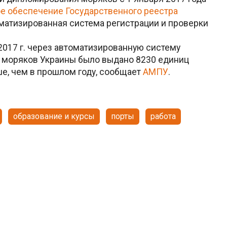
е обеспечение Государственного реестра
матизированная система регистрации и проверки
2017 г. через автоматизированную систему
в моряков Украины было выдано 8230 единиц
ше, чем в прошлом году, сообщает
АМПУ
.
образование и курсы
порты
работа