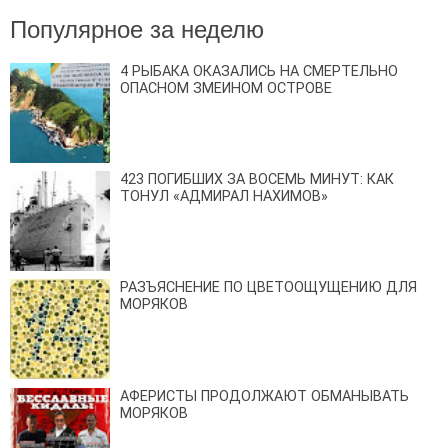
Популярное за неделю
4 РЫБАКА ОКАЗАЛИСЬ НА СМЕРТЕЛЬНО
ОПАСНОМ ЗМЕИНОМ ОСТРОВЕ
423 ПОГИБШИХ ЗА ВОСЕМЬ МИНУТ: КАК
ТОНУЛ «АДМИРАЛ НАХИМОВ»
РАЗЪЯСНЕНИЕ ПО ЦВЕТООЩУЩЕНИЮ ДЛЯ
МОРЯКОВ
АФЕРИСТЫ ПРОДОЛЖАЮТ ОБМАНЫВАТЬ
МОРЯКОВ