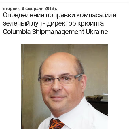
вторник, 9 февраля 2016 г.
Определение поправки компаса, или
зеленый луч - директор крюинга
Columbia Shipmanagement Ukraine