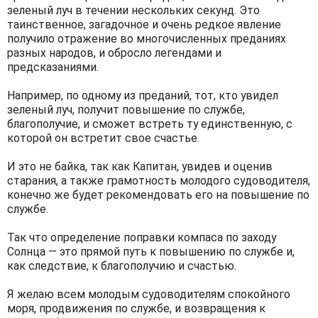
зеленый луч в течении нескольких секунд. Это
таинственное, загадочное и очень редкое явление
получило отражение во многочисленных преданиях
разных народов, и обросло легендами и
предсказаниями.
Например, по одному из преданий, тот, кто увидел
зеленый луч, получит повышение по службе,
благополучие, и сможет встреть ту единственную, c
которой он встретит свое счастье.
И это не байка, так как Капитан, увидев и оценив
старания, а также грамотность молодого судоводителя,
конечно же будет рекомендовать его на повышение по
службе.
Так что определение поправки компаса по заходу
Солнца — это прямой путь к повышению по службе и,
как следствие, к благополучию и счастью.
Я желаю всем молодым судоводителям спокойного
моря, продвижения по службе, и возвращения к