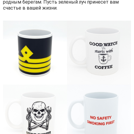
родным берегам. Пусть зеленый луч принесет вам
счастье в вашей жизни.