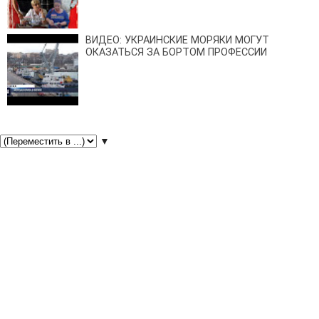
ВИДЕО: УКРАИНСКИЕ МОРЯКИ МОГУТ
ОКАЗАТЬСЯ ЗА БОРТОМ ПРОФЕССИИ
▼