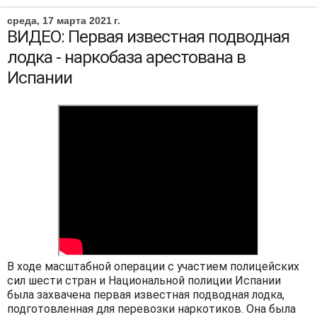
среда, 17 марта 2021 г.
ВИДЕО: Первая известная подводная
лодка - наркобаза арестована в
Испании
В ходе масштабной операции с участием полицейских
сил шести стран и Национальной полиции Испании
была захвачена первая известная подводная лодка,
подготовленная для перевозки наркотиков. Она была