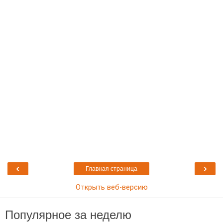
‹
›
Главная страница
Открыть веб-версию
Популярное за неделю