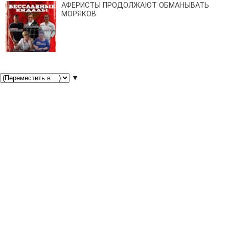
АФЕРИСТЫ ПРОДОЛЖАЮТ ОБМАНЫВАТЬ
МОРЯКОВ
▼