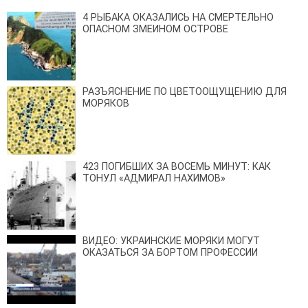
4 РЫБАКА ОКАЗАЛИСЬ НА СМЕРТЕЛЬНО
ОПАСНОМ ЗМЕИНОМ ОСТРОВЕ
РАЗЪЯСНЕНИЕ ПО ЦВЕТООЩУЩЕНИЮ ДЛЯ
МОРЯКОВ
423 ПОГИБШИХ ЗА ВОСЕМЬ МИНУТ: КАК
ТОНУЛ «АДМИРАЛ НАХИМОВ»
ВИДЕО: УКРАИНСКИЕ МОРЯКИ МОГУТ
ОКАЗАТЬСЯ ЗА БОРТОМ ПРОФЕССИИ