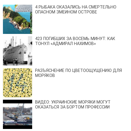
4 РЫБАКА ОКАЗАЛИСЬ НА СМЕРТЕЛЬНО
ОПАСНОМ ЗМЕИНОМ ОСТРОВЕ
423 ПОГИБШИХ ЗА ВОСЕМЬ МИНУТ: КАК
ТОНУЛ «АДМИРАЛ НАХИМОВ»
РАЗЪЯСНЕНИЕ ПО ЦВЕТООЩУЩЕНИЮ ДЛЯ
МОРЯКОВ
ВИДЕО: УКРАИНСКИЕ МОРЯКИ МОГУТ
ОКАЗАТЬСЯ ЗА БОРТОМ ПРОФЕССИИ