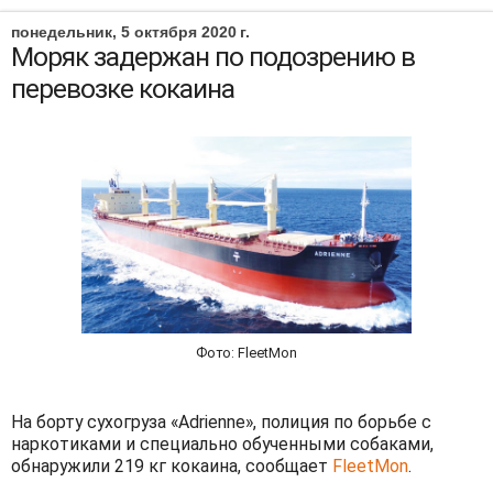
понедельник, 5 октября 2020 г.
Моряк задержан по подозрению в
перевозке кокаина
Фото: FleetMon
На борту сухогруза «Adrienne», полиция по борьбе с
наркотиками и специально обученными собаками,
обнаружили 219 кг кокаина, сообщает
FleetMon
.