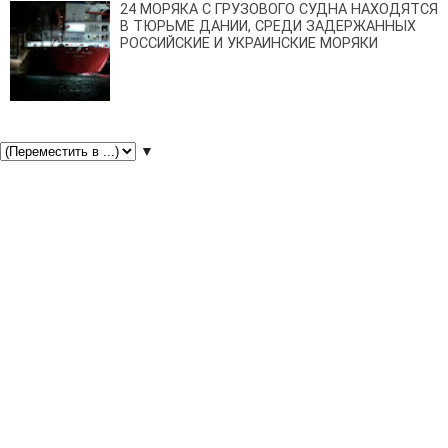
24 МОРЯКА С ГРУЗОВОГО СУДНА НАХОДЯТСЯ
В ТЮРЬМЕ ДАНИИ, СРЕДИ ЗАДЕРЖАННЫХ
РОССИЙСКИЕ И УКРАИНСКИЕ МОРЯКИ
▼