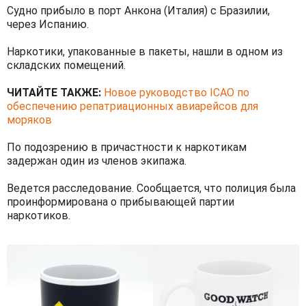
Судно прибыло в порт Анкона (Италия) с Бразилии,
через Испанию.
Наркотики, упакованные в пакеты, нашли в одном из
складских помещений.
ЧИТАЙТЕ ТАКЖЕ:
Новое руководство ICAO по
обеспечению репатриационных авиарейсов для
моряков
По подозрению в причастности к наркотикам
задержан один из членов экипажа.
Ведется расследование. Сообщается, что полиция была
проинформирована о прибывающей партии
наркотиков.