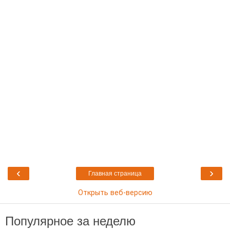
‹
›
Главная страница
Открыть веб-версию
Популярное за неделю