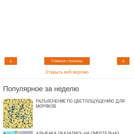
‹
›
Главная страница
Открыть веб-версию
Популярное за неделю
РАЗЪЯСНЕНИЕ ПО ЦВЕТООЩУЩЕНИЮ ДЛЯ
МОРЯКОВ
4 РЫБАКА ОКАЗАЛИСЬ НА СМЕРТЕЛЬНО