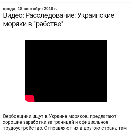
среда, 18 сентября 2019 г.
Видео: Расследование: Украинские
моряки в "рабстве"
Вербовщики ищут в Украине моряков, предлагают
хорошие заработки за границей и официальное
трудоустройство. Отправляют их в другою страну, там