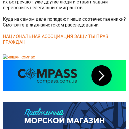
их встречают уже другие люди и ставят задачи
перевозить нелегальных мигрантов...
Куда на самом деле попадают наши соотечественники?
Смотрите в журналистском расследовании.
НАЦИОНАЛЬНАЯ АССОЦИАЦИЯ ЗАЩИТЫ ПРАВ
ГРАЖДАН