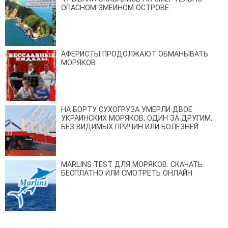
ОПАСНОМ ЗМЕИНОМ ОСТРОВЕ
АФЕРИСТЫ ПРОДОЛЖАЮТ ОБМАНЫВАТЬ
МОРЯКОВ
НА БОРТУ СУХОГРУЗА УМЕРЛИ ДВОЕ
УКРАИНСКИХ МОРЯКОВ, ОДИН ЗА ДРУГИМ,
БЕЗ ВИДИМЫХ ПРИЧИН ИЛИ БОЛЕЗНЕЙ
MARLINS TEST ДЛЯ МОРЯКОВ: СКАЧАТЬ
БЕСПЛАТНО ИЛИ СМОТРЕТЬ ОНЛАЙН