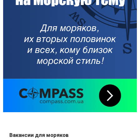
Вакансии для моряков