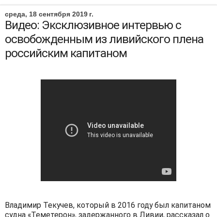
среда, 18 сентября 2019 г.
Видео: Эксклюзивное интервью с
освобожденным из ливийского плена
российским капитаном
Владимир Текучев, который в 2016 году был капитаном
судна «Теметерон», задержанного в Ливии, рассказал о