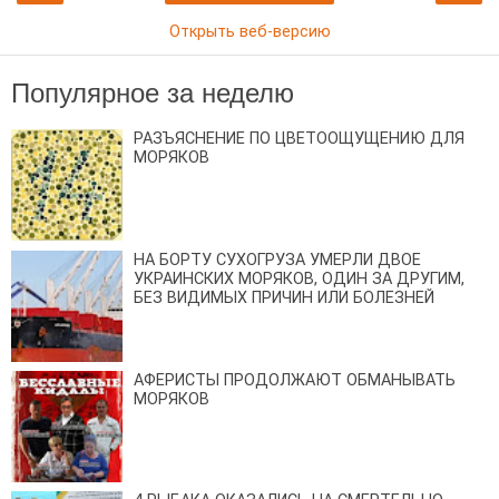
Открыть веб-версию
Популярное за неделю
РАЗЪЯСНЕНИЕ ПО ЦВЕТООЩУЩЕНИЮ ДЛЯ
МОРЯКОВ
НА БОРТУ СУХОГРУЗА УМЕРЛИ ДВОЕ
УКРАИНСКИХ МОРЯКОВ, ОДИН ЗА ДРУГИМ,
БЕЗ ВИДИМЫХ ПРИЧИН ИЛИ БОЛЕЗНЕЙ
АФЕРИСТЫ ПРОДОЛЖАЮТ ОБМАНЫВАТЬ
МОРЯКОВ