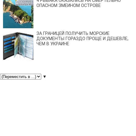
4 РЫБАКА ОКАЗАЛИСЬ НА СМЕРТЕЛЬНО
ОПАСНОМ ЗМЕИНОМ ОСТРОВЕ
ЗА ГРАНИЦЕЙ ПОЛУЧИТЬ МОРСКИЕ
ДОКУМЕНТЫ ГОРАЗДО ПРОЩЕ И ДЕШЕВЛЕ,
ЧЕМ В УКРАИНЕ
▼