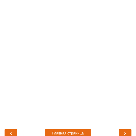
‹
›
Главная страница