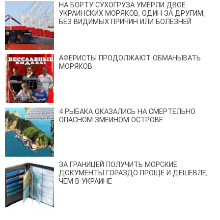
НА БОРТУ СУХОГРУЗА УМЕРЛИ ДВОЕ
УКРАИНСКИХ МОРЯКОВ, ОДИН ЗА ДРУГИМ,
БЕЗ ВИДИМЫХ ПРИЧИН ИЛИ БОЛЕЗНЕЙ
АФЕРИСТЫ ПРОДОЛЖАЮТ ОБМАНЫВАТЬ
МОРЯКОВ
4 РЫБАКА ОКАЗАЛИСЬ НА СМЕРТЕЛЬНО
ОПАСНОМ ЗМЕИНОМ ОСТРОВЕ
ЗА ГРАНИЦЕЙ ПОЛУЧИТЬ МОРСКИЕ
ДОКУМЕНТЫ ГОРАЗДО ПРОЩЕ И ДЕШЕВЛЕ,
ЧЕМ В УКРАИНЕ