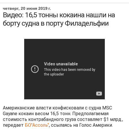
четверг, 20 июня 2019 г.
Видео: 16,5 тонны кокаина нашли на
борту судна в порту Филадельфии
Американские власти конфисковали с судна MSC
Gayane кокаин весом 16,5 тонн. Предполагаемая
стоимость контрабандного груза составляет $1 млрд.,
передает
БО"Ассоль"
, ссылаясь на Голос Америки.