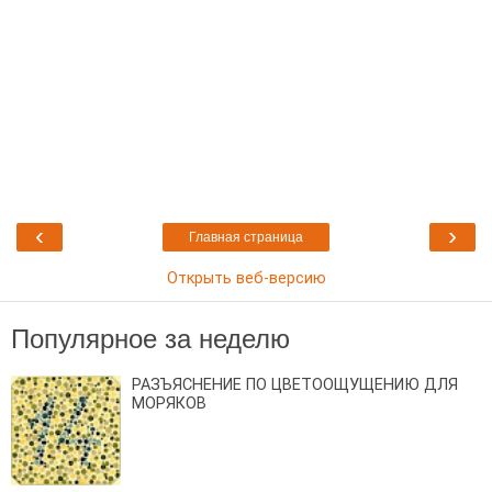
‹
›
Главная страница
Открыть веб-версию
Популярное за неделю
РАЗЪЯСНЕНИЕ ПО ЦВЕТООЩУЩЕНИЮ ДЛЯ
МОРЯКОВ