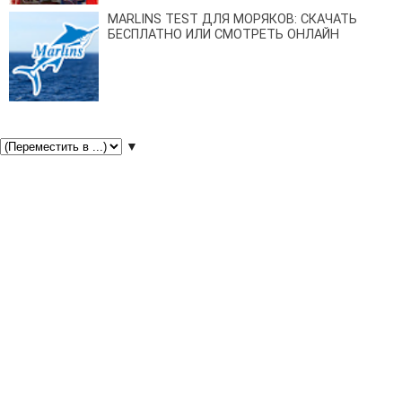
MARLINS TEST ДЛЯ МОРЯКОВ: СКАЧАТЬ
БЕСПЛАТНО ИЛИ СМОТРЕТЬ ОНЛАЙН
▼