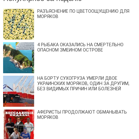
РАЗЪЯСНЕНИЕ ПО ЦВЕТООЩУЩЕНИЮ ДЛЯ
МОРЯКОВ
4 РЫБАКА ОКАЗАЛИСЬ НА СМЕРТЕЛЬНО
ОПАСНОМ ЗМЕИНОМ ОСТРОВЕ
НА БОРТУ СУХОГРУЗА УМЕРЛИ ДВОЕ
УКРАИНСКИХ МОРЯКОВ, ОДИН ЗА ДРУГИМ,
БЕЗ ВИДИМЫХ ПРИЧИН ИЛИ БОЛЕЗНЕЙ
АФЕРИСТЫ ПРОДОЛЖАЮТ ОБМАНЫВАТЬ
МОРЯКОВ