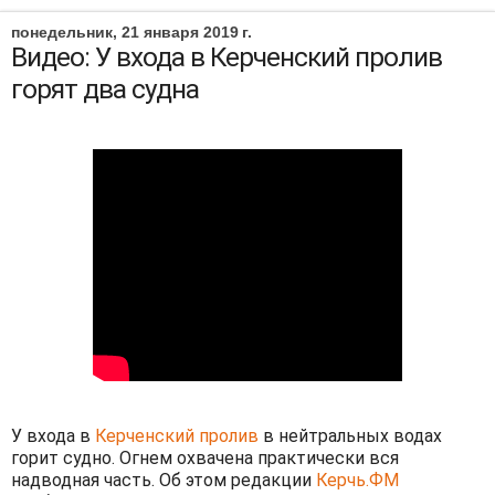
понедельник, 21 января 2019 г.
Видео: У входа в Керченский пролив
горят два судна
У входа в
Керченский пролив
в нейтральных водах
горит судно. Огнем охвачена практически вся
надводная часть. Об этом редакции
Керчь.ФМ