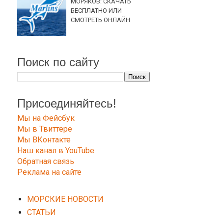
МОРЯКОВ: СКАЧАТЬ
БЕСПЛАТНО ИЛИ
СМОТРЕТЬ ОНЛАЙН
Поиск по сайту
Присоединяйтесь!
Мы на Фейсбук
Мы в Твиттере
Мы ВКонтакте
Наш канал в YouTube
Обратная связь
Реклама на сайте
МОРСКИЕ НОВОСТИ
СТАТЬИ