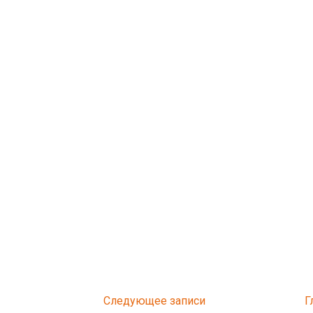
Следующее
Г