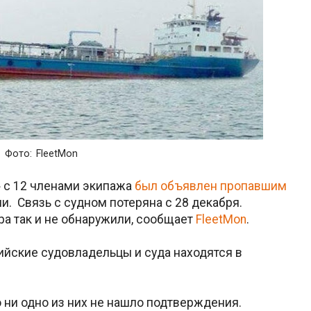
Фото: FleetMon
 с 12 членами экипажа
был объявлен пропавшим
 Связь с судном потеряна с 28 декабря.
ра так и не обнаружили, сообщает
FleetMon
.
йские судовладельцы и суда находятся в
 ни одно из них не нашло подтверждения.