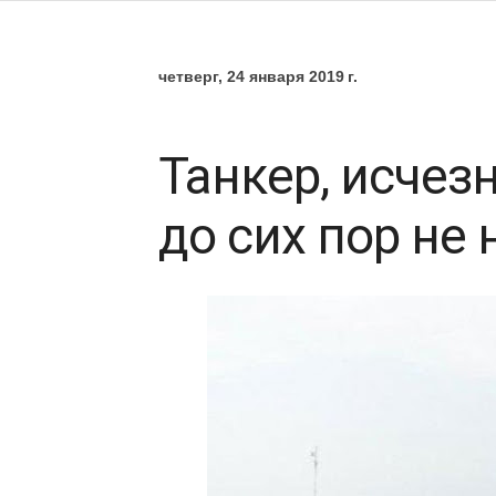
четверг, 24 января 2019 г.
Танкер, исчез
до сих пор не