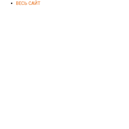
ВЕСЬ САЙТ