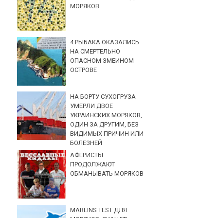
МОРЯКОВ
4 РЫБАКА ОКАЗАЛИСЬ
НА СМЕРТЕЛЬНО
ОПАСНОМ ЗМЕИНОМ
ОСТРОВЕ
НА БОРТУ СУХОГРУЗА
УМЕРЛИ ДВОЕ
УКРАИНСКИХ МОРЯКОВ,
ОДИН ЗА ДРУГИМ, БЕЗ
ВИДИМЫХ ПРИЧИН ИЛИ
БОЛЕЗНЕЙ
АФЕРИСТЫ
ПРОДОЛЖАЮТ
ОБМАНЫВАТЬ МОРЯКОВ
MARLINS TEST ДЛЯ