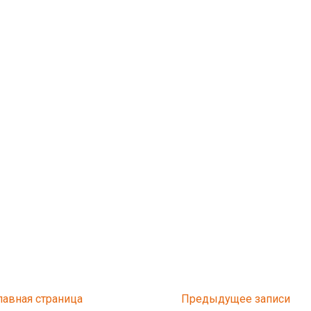
лавная страница
Предыдущее