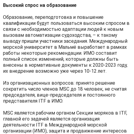
Высокий спрос на образование
Образование, переподготовка и повышение
квалификации будут пользоваться высоким спросом в
связи с необходимостью адаптации людей к новым
вызовам автоматизации судоходства, – к такому
выводу пришли участники заседания. Международный
морской университет в Мальмё выработает в рамках
работы некоторые рекомендации. ИМО составит
полный список изменений, которые должны быть
внесены в нормативные документы к 2020-2023 году,
их внедрение возможно уже через 10-12 лет.
Из организационных вопросов: принято решение
сократить число членов MSC до 18 человек, не считая
председателя, вице-председателя и постоянного
представителя ITF в ИМО.
MSC является рабочим органом Секции моряков в ITF,
главной его задачей является организация
деятельности ITF в Международной морской
организации (ИМО), защита и продвижение интересов