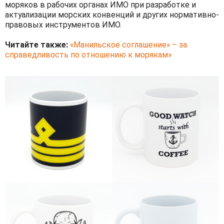
моряков в рабочих органах ИМО при разработке и
актуализации морских конвенций и других нормативно-
правовых инструментов ИМО.
Читайте также:
«Манильское соглашение» – за
справедливость по отношению к морякам»