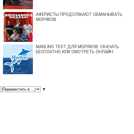
АФЕРИСТЫ ПРОДОЛЖАЮТ ОБМАНЫВАТЬ
МОРЯКОВ
MARLINS TEST ДЛЯ МОРЯКОВ: СКАЧАТЬ
БЕСПЛАТНО ИЛИ СМОТРЕТЬ ОНЛАЙН
▼