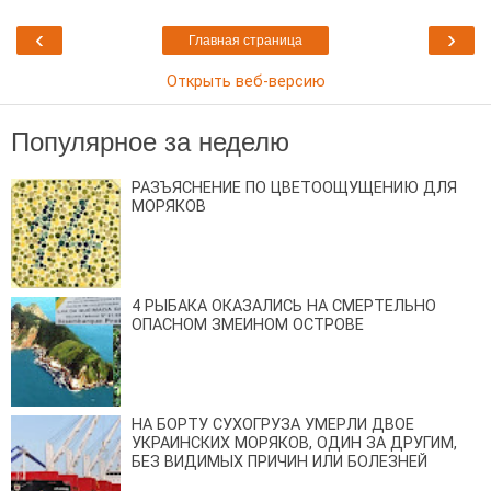
‹
›
Главная страница
Открыть веб-версию
Популярное за неделю
РАЗЪЯСНЕНИЕ ПО ЦВЕТООЩУЩЕНИЮ ДЛЯ
МОРЯКОВ
4 РЫБАКА ОКАЗАЛИСЬ НА СМЕРТЕЛЬНО
ОПАСНОМ ЗМЕИНОМ ОСТРОВЕ
НА БОРТУ СУХОГРУЗА УМЕРЛИ ДВОЕ
УКРАИНСКИХ МОРЯКОВ, ОДИН ЗА ДРУГИМ,
БЕЗ ВИДИМЫХ ПРИЧИН ИЛИ БОЛЕЗНЕЙ