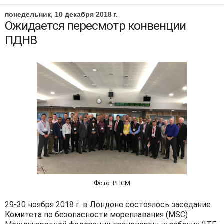
понедельник, 10 декабря 2018 г.
Ожидается пересмотр конвенции
ПДНВ
Фото: РПСМ
29-30 ноября 2018 г. в Лондоне состоялось заседание
Комитета по безопасности мореплавания (MSC)