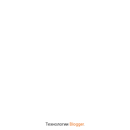
Технологии
Blogger
.