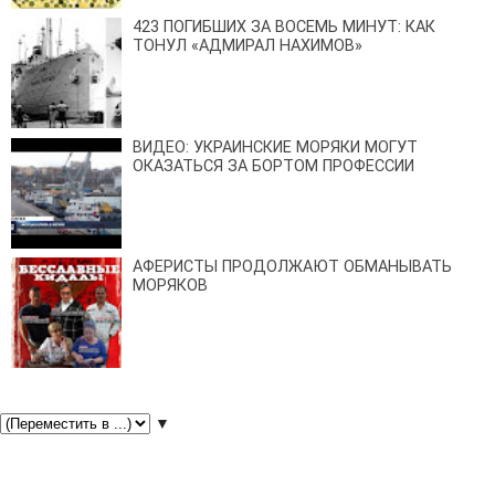
423 ПОГИБШИХ ЗА ВОСЕМЬ МИНУТ: КАК
ТОНУЛ «АДМИРАЛ НАХИМОВ»
ВИДЕО: УКРАИНСКИЕ МОРЯКИ МОГУТ
ОКАЗАТЬСЯ ЗА БОРТОМ ПРОФЕССИИ
АФЕРИСТЫ ПРОДОЛЖАЮТ ОБМАНЫВАТЬ
МОРЯКОВ
▼