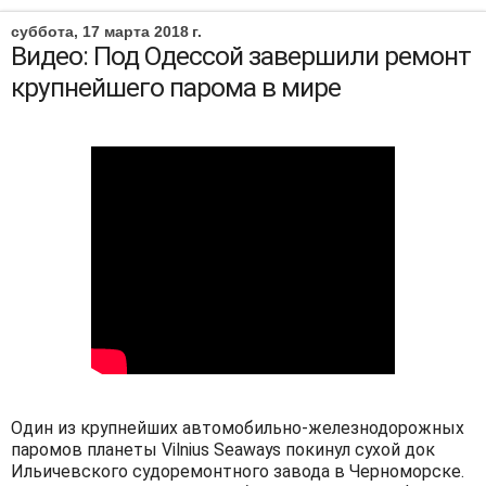
суббота, 17 марта 2018 г.
Видео: Под Одессой завершили ремонт
крупнейшего парома в мире
Один из крупнейших автомобильно-железнодорожных
паромов планеты Vilnius Seaways покинул сухой док
Ильичевского судоремонтного завода в Черноморске.