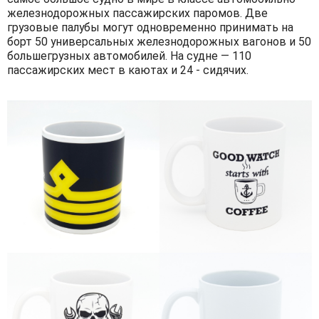
железнодорожных пассажирских паромов. Две
грузовые палубы могут одновременно принимать на
борт 50 универсальных железнодорожных вагонов и 50
большегрузных автомобилей. На судне — 110
пассажирских мест в каютах и 24 - сидячих.