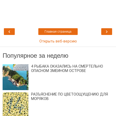
‹
›
Главная страница
Открыть веб-версию
Популярное за неделю
4 РЫБАКА ОКАЗАЛИСЬ НА СМЕРТЕЛЬНО
ОПАСНОМ ЗМЕИНОМ ОСТРОВЕ
РАЗЪЯСНЕНИЕ ПО ЦВЕТООЩУЩЕНИЮ ДЛЯ
МОРЯКОВ