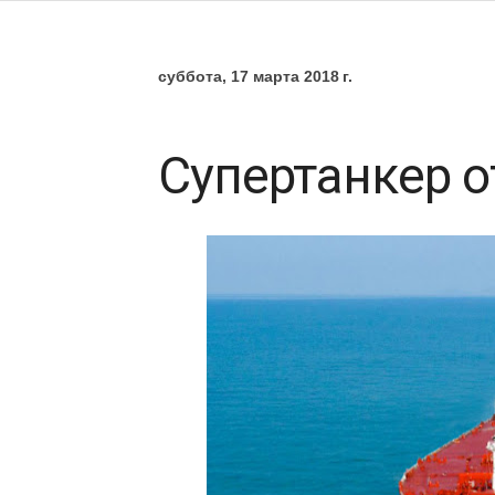
суббота, 17 марта 2018 г.
Супертанкер о