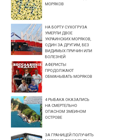
МОРЯКОВ
НА БОРТУ СУХОГРУЗА
УМЕРЛИ ДВОЕ
УКРАИНСКИХ МОРЯКОВ,
ОДИН ЗА ДРУГИМ, БЕЗ
ВИДИМЫХ ПРИЧИН ИЛИ
БОЛЕЗНЕЙ
АФЕРИСТЫ
ПРОДОЛЖАЮТ
ОБМАНЫВАТЬ МОРЯКОВ
4 РЫБАКА ОКАЗАЛИСЬ
НА СМЕРТЕЛЬНО
ОПАСНОМ ЗМЕИНОМ
ОСТРОВЕ
ЗА ГРАНИЦЕЙ ПОЛУЧИТЬ