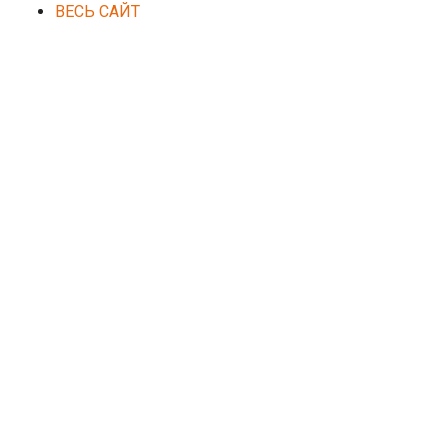
ВЕСЬ САЙТ