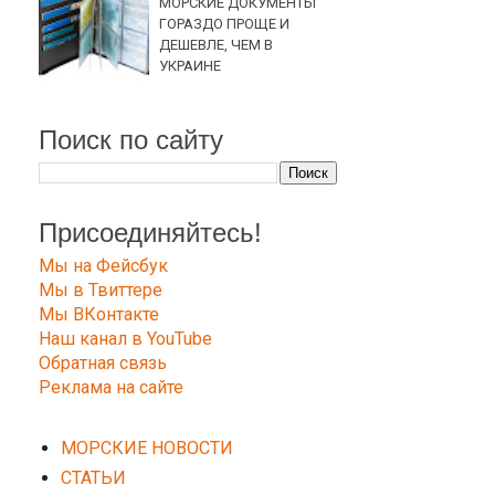
МОРСКИЕ ДОКУМЕНТЫ
ГОРАЗДО ПРОЩЕ И
ДЕШЕВЛЕ, ЧЕМ В
УКРАИНЕ
Поиск по сайту
Присоединяйтесь!
Мы на Фейсбук
Мы в Твиттере
Мы ВКонтакте
Наш канал в YouTube
Обратная связь
Реклама на сайте
МОРСКИЕ НОВОСТИ
СТАТЬИ