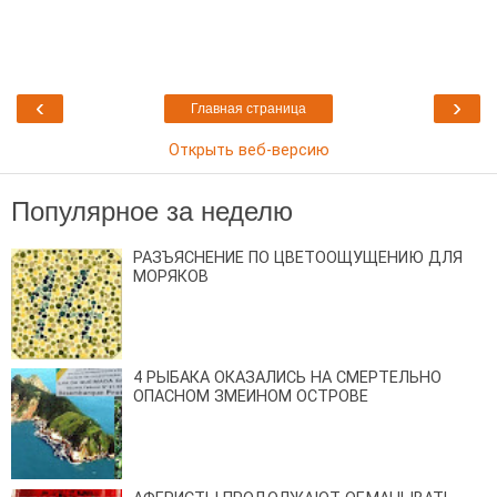
‹
›
Главная страница
Открыть веб-версию
Популярное за неделю
РАЗЪЯСНЕНИЕ ПО ЦВЕТООЩУЩЕНИЮ ДЛЯ
МОРЯКОВ
4 РЫБАКА ОКАЗАЛИСЬ НА СМЕРТЕЛЬНО
ОПАСНОМ ЗМЕИНОМ ОСТРОВЕ