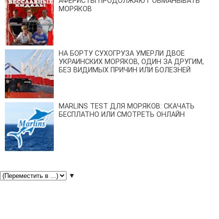
АФЕРИСТЫ ПРОДОЛЖАЮТ ОБМАНЫВАТЬ
МОРЯКОВ
НА БОРТУ СУХОГРУЗА УМЕРЛИ ДВОЕ
УКРАИНСКИХ МОРЯКОВ, ОДИН ЗА ДРУГИМ,
БЕЗ ВИДИМЫХ ПРИЧИН ИЛИ БОЛЕЗНЕЙ
MARLINS TEST ДЛЯ МОРЯКОВ: СКАЧАТЬ
БЕСПЛАТНО ИЛИ СМОТРЕТЬ ОНЛАЙН
▼