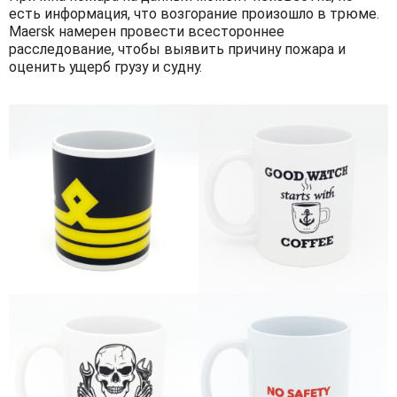
есть информация, что возгорание произошло в трюме.
Maersk намерен провести всестороннее
расследование, чтобы выявить причину пожара и
оценить ущерб грузу и судну.