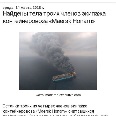
среда, 14 марта 2018 г.
Найдены тела троих членов экипажа
контейнеровоза «Maersk Honam»
Фото: maritime-executive.com
Останки троих из четырех членов экипажа
контейнеровоза «Maersk Honam», считавшихся