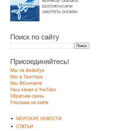
МОРЯКОВ: СКАЧАТЬ
БЕСПЛАТНО ИЛИ
СМОТРЕТЬ ОНЛАЙН
Поиск по сайту
Присоединяйтесь!
Мы на Фейсбук
Мы в Твиттере
Мы ВКонтакте
Наш канал в YouTube
Обратная связь
Реклама на сайте
МОРСКИЕ НОВОСТИ
СТАТЬИ