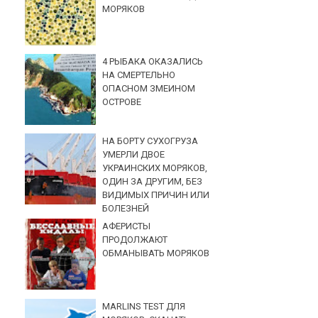
МОРЯКОВ
4 РЫБАКА ОКАЗАЛИСЬ
НА СМЕРТЕЛЬНО
ОПАСНОМ ЗМЕИНОМ
ОСТРОВЕ
НА БОРТУ СУХОГРУЗА
УМЕРЛИ ДВОЕ
УКРАИНСКИХ МОРЯКОВ,
ОДИН ЗА ДРУГИМ, БЕЗ
ВИДИМЫХ ПРИЧИН ИЛИ
БОЛЕЗНЕЙ
АФЕРИСТЫ
ПРОДОЛЖАЮТ
ОБМАНЫВАТЬ МОРЯКОВ
MARLINS TEST ДЛЯ