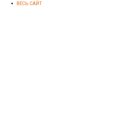
ВЕСЬ САЙТ