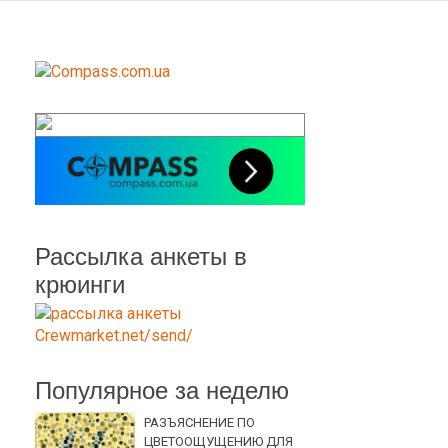
Рассылка анкеты в
крюинги
Популярное за неделю
РАЗЪЯСНЕНИЕ ПО
ЦВЕТООЩУЩЕНИЮ ДЛЯ