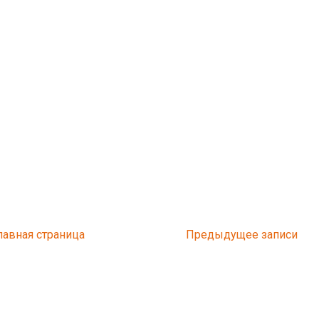
лавная страница
Предыдущее