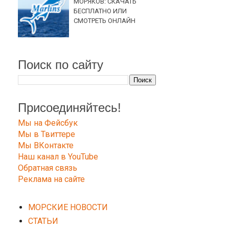
МОРЯКОВ: СКАЧАТЬ
БЕСПЛАТНО ИЛИ
СМОТРЕТЬ ОНЛАЙН
Поиск по сайту
Присоединяйтесь!
Мы на Фейсбук
Мы в Твиттере
Мы ВКонтакте
Наш канал в YouTube
Обратная связь
Реклама на сайте
МОРСКИЕ НОВОСТИ
СТАТЬИ