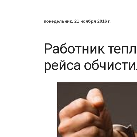
понедельник, 21 ноября 2016 г.
Работник тепл
рейса обчисти