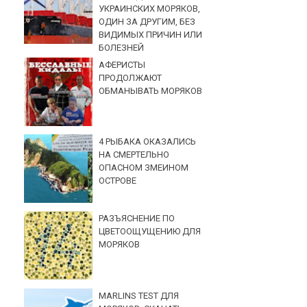
УКРАИНСКИХ МОРЯКОВ,
ОДИН ЗА ДРУГИМ, БЕЗ
ВИДИМЫХ ПРИЧИН ИЛИ
БОЛЕЗНЕЙ
АФЕРИСТЫ
ПРОДОЛЖАЮТ
ОБМАНЫВАТЬ МОРЯКОВ
4 РЫБАКА ОКАЗАЛИСЬ
НА СМЕРТЕЛЬНО
ОПАСНОМ ЗМЕИНОМ
ОСТРОВЕ
РАЗЪЯСНЕНИЕ ПО
ЦВЕТООЩУЩЕНИЮ ДЛЯ
МОРЯКОВ
MARLINS TEST ДЛЯ