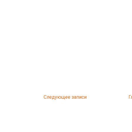
Следующее
Г