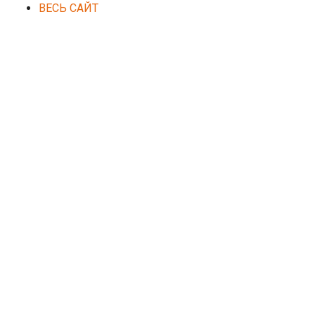
ВЕСЬ САЙТ