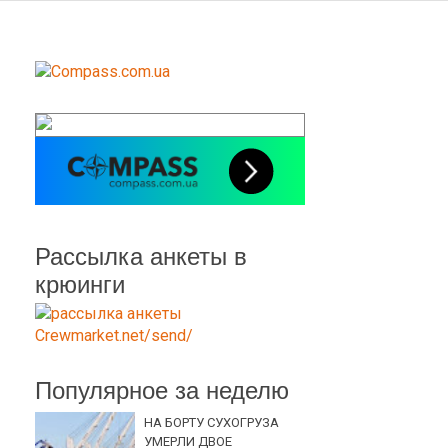
Рассылка анкеты в
крюинги
Популярное за неделю
НА БОРТУ СУХОГРУЗА
УМЕРЛИ ДВОЕ