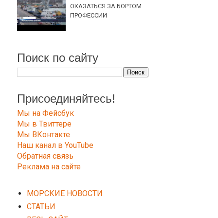
ОКАЗАТЬСЯ ЗА БОРТОМ
ПРОФЕССИИ
Поиск по сайту
Присоединяйтесь!
Мы на Фейсбук
Мы в Твиттере
Мы ВКонтакте
Наш канал в YouTube
Обратная связь
Реклама на сайте
МОРСКИЕ НОВОСТИ
СТАТЬИ