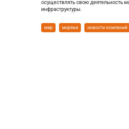
осуществлять свою деятельность м
инфраструктуры.
мир
моряки
новости компаний