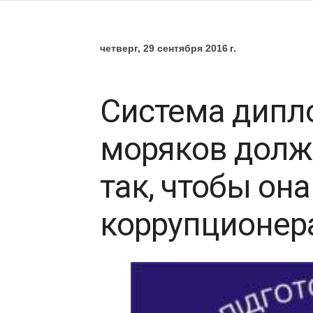
четверг, 29 сентября 2016 г.
Система дипл
моряков долж
так, чтобы он
коррупционер