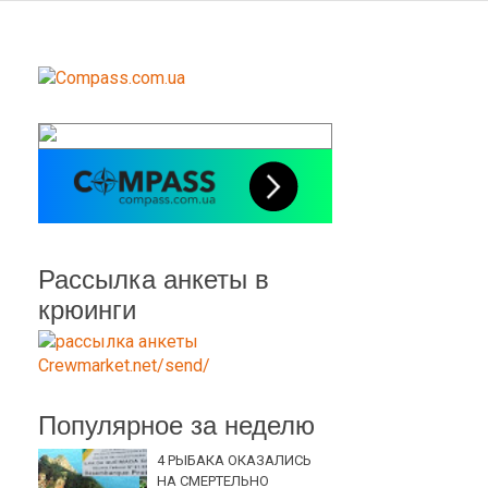
Рассылка анкеты в
крюинги
Популярное за неделю
4 РЫБАКА ОКАЗАЛИСЬ
НА СМЕРТЕЛЬНО