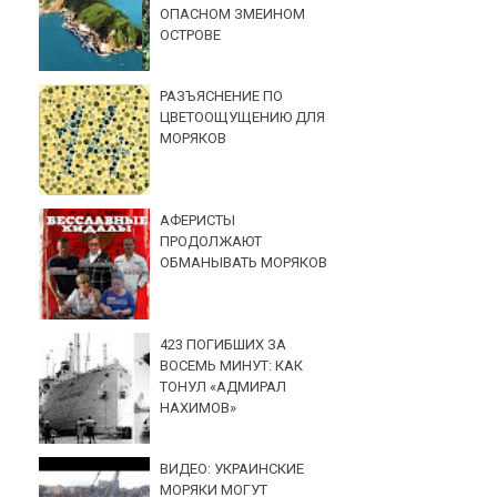
ОПАСНОМ ЗМЕИНОМ
ОСТРОВЕ
РАЗЪЯСНЕНИЕ ПО
ЦВЕТООЩУЩЕНИЮ ДЛЯ
МОРЯКОВ
АФЕРИСТЫ
ПРОДОЛЖАЮТ
ОБМАНЫВАТЬ МОРЯКОВ
423 ПОГИБШИХ ЗА
ВОСЕМЬ МИНУТ: КАК
ТОНУЛ «АДМИРАЛ
НАХИМОВ»
ВИДЕО: УКРАИНСКИЕ
МОРЯКИ МОГУТ