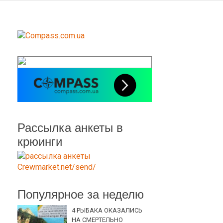
Рассылка анкеты в
крюинги
Популярное за неделю
4 РЫБАКА ОКАЗАЛИСЬ
НА СМЕРТЕЛЬНО