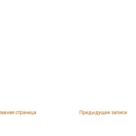
лавная страница
Предыдущее