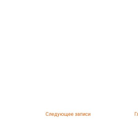
Следующее
Г