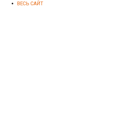
ВЕСЬ САЙТ