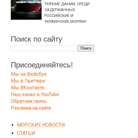
ТЮРЬМЕ ДАНИИ, СРЕДИ
ЗАДЕРЖАННЫХ
РОССИЙСКИЕ И
УКРАИНСКИЕ МОРЯКИ
Поиск по сайту
Присоединяйтесь!
Мы на Фейсбук
Мы в Твиттере
Мы ВКонтакте
Наш канал в YouTube
Обратная связь
Реклама на сайте
МОРСКИЕ НОВОСТИ
СТАТЬИ