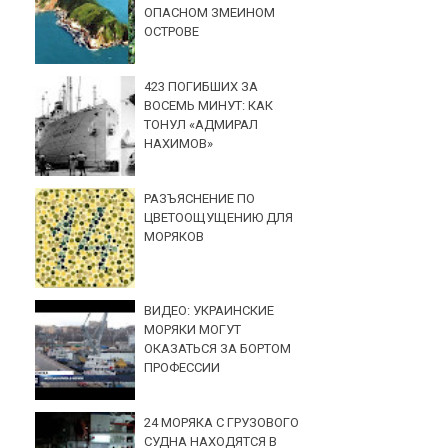
ОПАСНОМ ЗМЕИНОМ
ОСТРОВЕ
423 ПОГИБШИХ ЗА
ВОСЕМЬ МИНУТ: КАК
ТОНУЛ «АДМИРАЛ
НАХИМОВ»
РАЗЪЯСНЕНИЕ ПО
ЦВЕТООЩУЩЕНИЮ ДЛЯ
МОРЯКОВ
ВИДЕО: УКРАИНСКИЕ
МОРЯКИ МОГУТ
ОКАЗАТЬСЯ ЗА БОРТОМ
ПРОФЕССИИ
24 МОРЯКА С ГРУЗОВОГО
СУДНА НАХОДЯТСЯ В