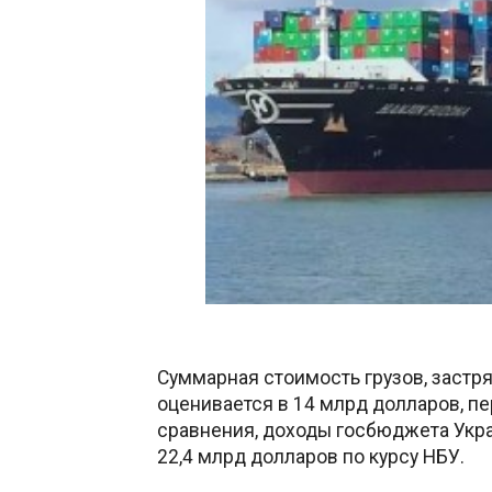
Суммарная стоимость грузов, застр
оценивается в 14 млрд долларов, п
сравнения, доходы госбюджета Укра
22,4 млрд долларов по курсу НБУ.