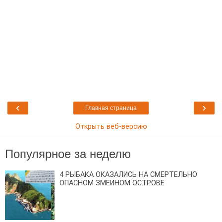
‹
›
Главная страница
Открыть веб-версию
Популярное за неделю
4 РЫБАКА ОКАЗАЛИСЬ НА СМЕРТЕЛЬНО
ОПАСНОМ ЗМЕИНОМ ОСТРОВЕ