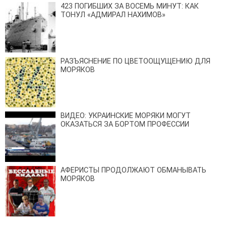
423 ПОГИБШИХ ЗА ВОСЕМЬ МИНУТ: КАК
ТОНУЛ «АДМИРАЛ НАХИМОВ»
РАЗЪЯСНЕНИЕ ПО ЦВЕТООЩУЩЕНИЮ ДЛЯ
МОРЯКОВ
ВИДЕО: УКРАИНСКИЕ МОРЯКИ МОГУТ
ОКАЗАТЬСЯ ЗА БОРТОМ ПРОФЕССИИ
АФЕРИСТЫ ПРОДОЛЖАЮТ ОБМАНЫВАТЬ
МОРЯКОВ