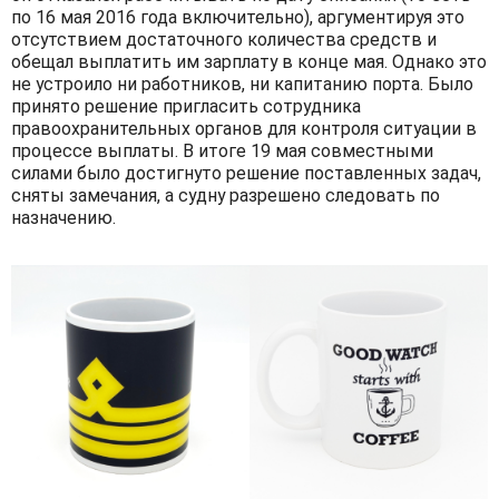
по 16 мая 2016 года включительно), аргументируя это
отсутствием достаточного количества средств и
обещал выплатить им зарплату в конце мая. Однако это
не устроило ни работников, ни капитанию порта. Было
принято решение пригласить сотрудника
правоохранительных органов для контроля ситуации в
процессе выплаты. В итоге 19 мая совместными
силами было достигнуто решение поставленных задач,
сняты замечания, а судну разрешено следовать по
назначению.