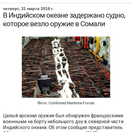
четверг, 31 марта 2016 г.
В Индийском океане задержано судно,
которое везло оружие в Сомали
Фото: Combined Maritime Forces
Целый арсенал оружия был обнаружен французскими
военными на борту небольшого доу в северной части
Индийского океана. Об этом сообщил представитель