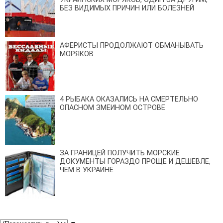
БЕЗ ВИДИМЫХ ПРИЧИН ИЛИ БОЛЕЗНЕЙ
АФЕРИСТЫ ПРОДОЛЖАЮТ ОБМАНЫВАТЬ
МОРЯКОВ
4 РЫБАКА ОКАЗАЛИСЬ НА СМЕРТЕЛЬНО
ОПАСНОМ ЗМЕИНОМ ОСТРОВЕ
ЗА ГРАНИЦЕЙ ПОЛУЧИТЬ МОРСКИЕ
ДОКУМЕНТЫ ГОРАЗДО ПРОЩЕ И ДЕШЕВЛЕ,
ЧЕМ В УКРАИНЕ