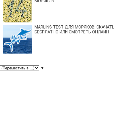
МОРЯКОВ
MARLINS TEST ДЛЯ МОРЯКОВ: СКАЧАТЬ
БЕСПЛАТНО ИЛИ СМОТРЕТЬ ОНЛАЙН
▼