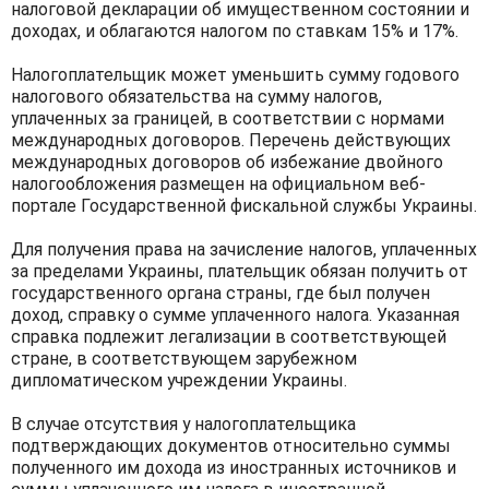
налоговой декларации об имущественном состоянии и
доходах, и облагаются налогом по ставкам 15% и 17%.
Налогоплательщик может уменьшить сумму годового
налогового обязательства на сумму налогов,
уплаченных за границей, в соответствии с нормами
международных договоров. Перечень действующих
международных договоров об избежание двойного
налогообложения размещен на официальном веб-
портале Государственной фискальной службы Украины.
Для получения права на зачисление налогов, уплаченных
за пределами Украины, плательщик обязан получить от
государственного органа страны, где был получен
доход, справку о сумме уплаченного налога. Указанная
справка подлежит легализации в соответствующей
стране, в соответствующем зарубежном
дипломатическом учреждении Украины.
В случае отсутствия у налогоплательщика
подтверждающих документов относительно суммы
полученного им дохода из иностранных источников и