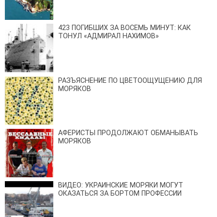
423 ПОГИБШИХ ЗА ВОСЕМЬ МИНУТ: КАК
ТОНУЛ «АДМИРАЛ НАХИМОВ»
РАЗЪЯСНЕНИЕ ПО ЦВЕТООЩУЩЕНИЮ ДЛЯ
МОРЯКОВ
АФЕРИСТЫ ПРОДОЛЖАЮТ ОБМАНЫВАТЬ
МОРЯКОВ
ВИДЕО: УКРАИНСКИЕ МОРЯКИ МОГУТ
ОКАЗАТЬСЯ ЗА БОРТОМ ПРОФЕССИИ