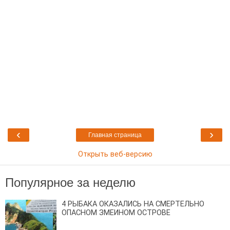
‹
›
Главная страница
Открыть веб-версию
Популярное за неделю
4 РЫБАКА ОКАЗАЛИСЬ НА СМЕРТЕЛЬНО
ОПАСНОМ ЗМЕИНОМ ОСТРОВЕ