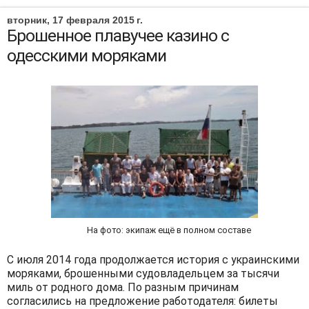
вторник, 17 февраля 2015 г.
Брошенное плавучее казино с
одесскими моряками
На фото: экипаж ещё в полном составе
С июля 2014 года продолжается история с украинскими
моряками, брошенными судовладельцем за тысячи
миль от родного дома. По разным причинам
согласились на предложение работодателя: билеты