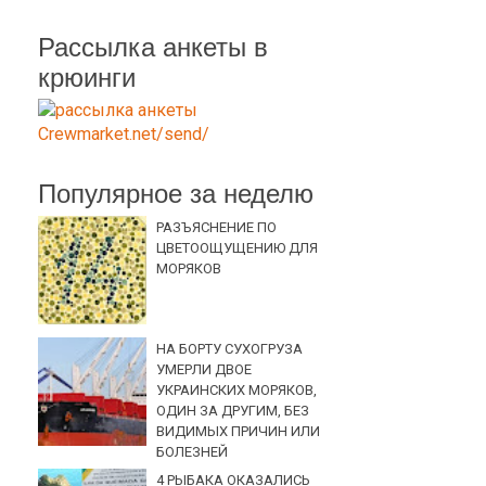
Рассылка анкеты в
крюинги
Популярное за неделю
РАЗЪЯСНЕНИЕ ПО
ЦВЕТООЩУЩЕНИЮ ДЛЯ
МОРЯКОВ
НА БОРТУ СУХОГРУЗА
УМЕРЛИ ДВОЕ
УКРАИНСКИХ МОРЯКОВ,
ОДИН ЗА ДРУГИМ, БЕЗ
ВИДИМЫХ ПРИЧИН ИЛИ
БОЛЕЗНЕЙ
4 РЫБАКА ОКАЗАЛИСЬ