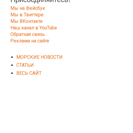
Мы на Фейсбук
Мы в Твиттере
Мы ВКонтакте
Наш канал в YouTube
Обратная связь
Реклама на сайте
МОРСКИЕ НОВОСТИ
СТАТЬИ
ВЕСЬ САЙТ