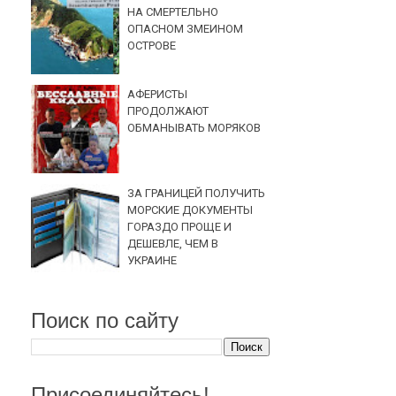
НА СМЕРТЕЛЬНО
ОПАСНОМ ЗМЕИНОМ
ОСТРОВЕ
АФЕРИСТЫ
ПРОДОЛЖАЮТ
ОБМАНЫВАТЬ МОРЯКОВ
ЗА ГРАНИЦЕЙ ПОЛУЧИТЬ
МОРСКИЕ ДОКУМЕНТЫ
ГОРАЗДО ПРОЩЕ И
ДЕШЕВЛЕ, ЧЕМ В
УКРАИНЕ
Поиск по сайту
Присоединяйтесь!