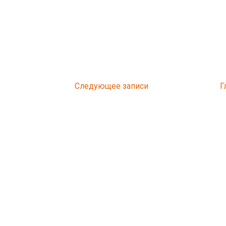
Следующее
Г