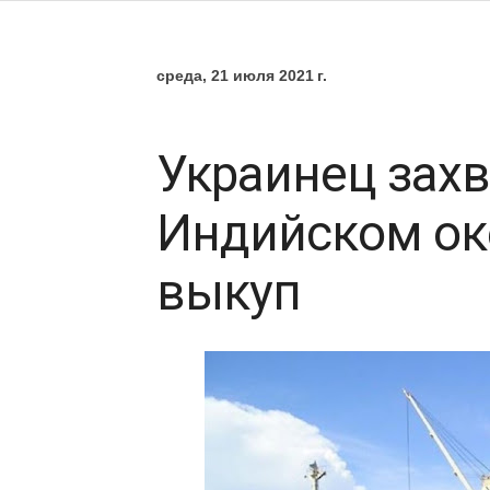
среда, 21 июля 2021 г.
Украинец захв
Индийском ок
выкуп