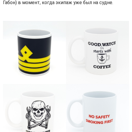
Габон) в момент, когда экипаж уже был на судне.