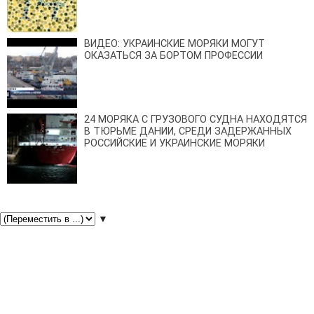
ВИДЕО: УКРАИНСКИЕ МОРЯКИ МОГУТ
ОКАЗАТЬСЯ ЗА БОРТОМ ПРОФЕССИИ
24 МОРЯКА С ГРУЗОВОГО СУДНА НАХОДЯТСЯ
В ТЮРЬМЕ ДАНИИ, СРЕДИ ЗАДЕРЖАННЫХ
РОССИЙСКИЕ И УКРАИНСКИЕ МОРЯКИ
▼