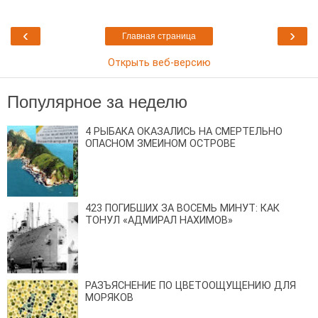
‹
›
Главная страница
Открыть веб-версию
Популярное за неделю
4 РЫБАКА ОКАЗАЛИСЬ НА СМЕРТЕЛЬНО
ОПАСНОМ ЗМЕИНОМ ОСТРОВЕ
423 ПОГИБШИХ ЗА ВОСЕМЬ МИНУТ: КАК
ТОНУЛ «АДМИРАЛ НАХИМОВ»
РАЗЪЯСНЕНИЕ ПО ЦВЕТООЩУЩЕНИЮ ДЛЯ
МОРЯКОВ