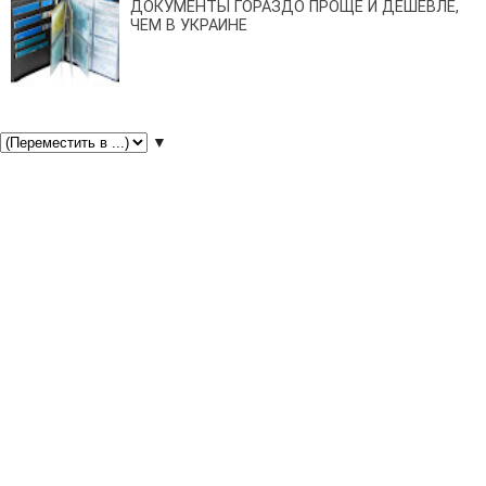
ДОКУМЕНТЫ ГОРАЗДО ПРОЩЕ И ДЕШЕВЛЕ,
ЧЕМ В УКРАИНЕ
▼