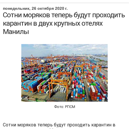
понедельник, 26 октября 2020 г.
Сотни моряков теперь будут проходить
карантин в двух крупных отелях
Манилы
Фото: РПСМ
Сотни моряков теперь будут проходить карантин в