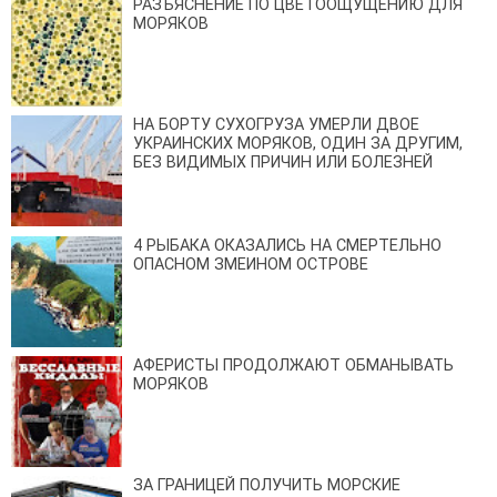
РАЗЪЯСНЕНИЕ ПО ЦВЕТООЩУЩЕНИЮ ДЛЯ
МОРЯКОВ
НА БОРТУ СУХОГРУЗА УМЕРЛИ ДВОЕ
УКРАИНСКИХ МОРЯКОВ, ОДИН ЗА ДРУГИМ,
БЕЗ ВИДИМЫХ ПРИЧИН ИЛИ БОЛЕЗНЕЙ
4 РЫБАКА ОКАЗАЛИСЬ НА СМЕРТЕЛЬНО
ОПАСНОМ ЗМЕИНОМ ОСТРОВЕ
АФЕРИСТЫ ПРОДОЛЖАЮТ ОБМАНЫВАТЬ
МОРЯКОВ
ЗА ГРАНИЦЕЙ ПОЛУЧИТЬ МОРСКИЕ