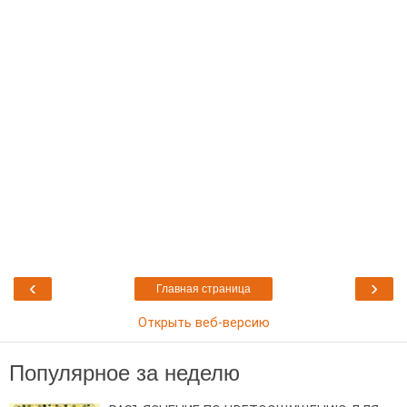
‹
›
Главная страница
Открыть веб-версию
Популярное за неделю