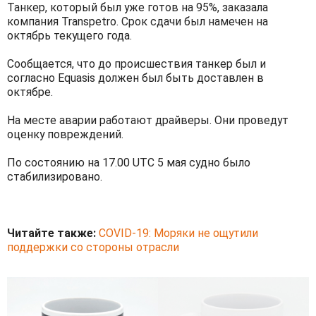
Танкер, который был уже готов на 95%, заказала
компания Transpetro. Срок сдачи был намечен на
октябрь текущего года.
Сообщается, что до происшествия танкер был и
согласно Equasis должен был быть доставлен в
октябре.
На месте аварии работают драйверы. Они проведут
оценку повреждений.
По состоянию на 17.00 UTC 5 мая судно было
стабилизировано.
Читайте также:
COVID-19: Моряки не ощутили
поддержки со стороны отрасли