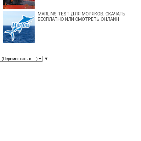
MARLINS TEST ДЛЯ МОРЯКОВ: СКАЧАТЬ
БЕСПЛАТНО ИЛИ СМОТРЕТЬ ОНЛАЙН
▼