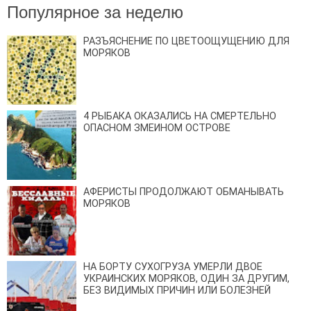
Популярное за неделю
РАЗЪЯСНЕНИЕ ПО ЦВЕТООЩУЩЕНИЮ ДЛЯ
МОРЯКОВ
4 РЫБАКА ОКАЗАЛИСЬ НА СМЕРТЕЛЬНО
ОПАСНОМ ЗМЕИНОМ ОСТРОВЕ
АФЕРИСТЫ ПРОДОЛЖАЮТ ОБМАНЫВАТЬ
МОРЯКОВ
НА БОРТУ СУХОГРУЗА УМЕРЛИ ДВОЕ
УКРАИНСКИХ МОРЯКОВ, ОДИН ЗА ДРУГИМ,
БЕЗ ВИДИМЫХ ПРИЧИН ИЛИ БОЛЕЗНЕЙ