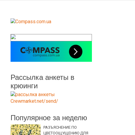
Рассылка анкеты в
крюинги
Популярное за неделю
РАЗЪЯСНЕНИЕ ПО
ЦВЕТООЩУЩЕНИЮ ДЛЯ