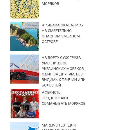
МОРЯКОВ
4 РЫБАКА ОКАЗАЛИСЬ
НА СМЕРТЕЛЬНО
ОПАСНОМ ЗМЕИНОМ
ОСТРОВЕ
НА БОРТУ СУХОГРУЗА
УМЕРЛИ ДВОЕ
УКРАИНСКИХ МОРЯКОВ,
ОДИН ЗА ДРУГИМ, БЕЗ
ВИДИМЫХ ПРИЧИН ИЛИ
БОЛЕЗНЕЙ
АФЕРИСТЫ
ПРОДОЛЖАЮТ
ОБМАНЫВАТЬ МОРЯКОВ
MARLINS TEST ДЛЯ