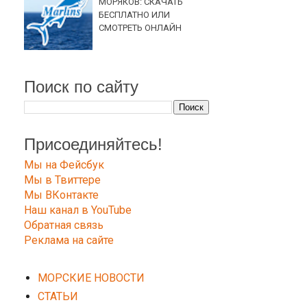
МОРЯКОВ: СКАЧАТЬ
БЕСПЛАТНО ИЛИ
СМОТРЕТЬ ОНЛАЙН
Поиск по сайту
Присоединяйтесь!
Мы на Фейсбук
Мы в Твиттере
Мы ВКонтакте
Наш канал в YouTube
Обратная связь
Реклама на сайте
МОРСКИЕ НОВОСТИ
СТАТЬИ