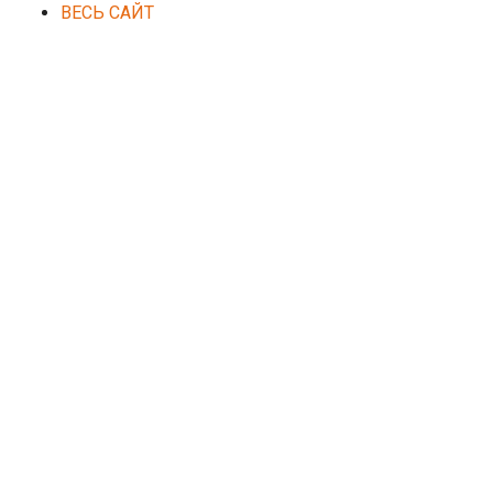
ВЕСЬ САЙТ