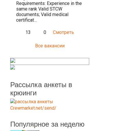
Requirements: Experience in the
same rank Valid STCW
documents; Valid medical
certificat…
13
0
Смотреть
Все вакансии
Рассылка анкеты в
крюинги
Популярное за неделю