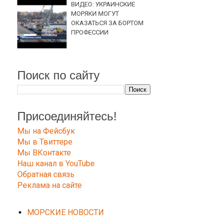
ВИДЕО: УКРАИНСКИЕ
МОРЯКИ МОГУТ
ОКАЗАТЬСЯ ЗА БОРТОМ
ПРОФЕССИИ
Поиск по сайту
Присоединяйтесь!
Мы на Фейсбук
Мы в Твиттере
Мы ВКонтакте
Наш канал в YouTube
Обратная связь
Реклама на сайте
МОРСКИЕ НОВОСТИ