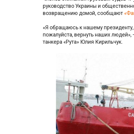
руководство Украины и общественн
возвращению домой, сообщают
«Фа
«Я обращаюсь к нашему президенту, 
пожалуйста, вернуть наших людей»,
танкера «Рута» Юлия Кирильчук.