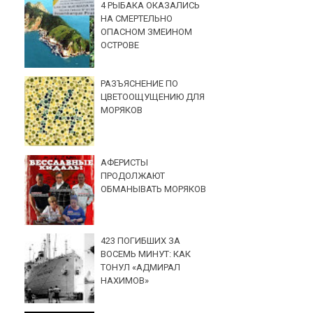
4 РЫБАКА ОКАЗАЛИСЬ
НА СМЕРТЕЛЬНО
ОПАСНОМ ЗМЕИНОМ
ОСТРОВЕ
РАЗЪЯСНЕНИЕ ПО
ЦВЕТООЩУЩЕНИЮ ДЛЯ
МОРЯКОВ
АФЕРИСТЫ
ПРОДОЛЖАЮТ
ОБМАНЫВАТЬ МОРЯКОВ
423 ПОГИБШИХ ЗА
ВОСЕМЬ МИНУТ: КАК
ТОНУЛ «АДМИРАЛ
НАХИМОВ»