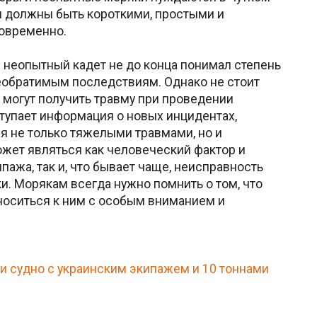
и должны быть короткими, простыми и
новременно.
 неопытный кадет не до конца понимал степень
необратимым последствиям. Однако не стоит
 могут получить травму при проведении
тупает информация о новых инцидентах,
я не только тяжелыми травмами, но и
жет являться как человеческий фактор и
пажа, так и, что бывает чаще, неисправность
. Морякам всегда нужно помнить о том, что
носиться к ним с особым вниманием и
и судно с украинским экипажем и 10 тоннами