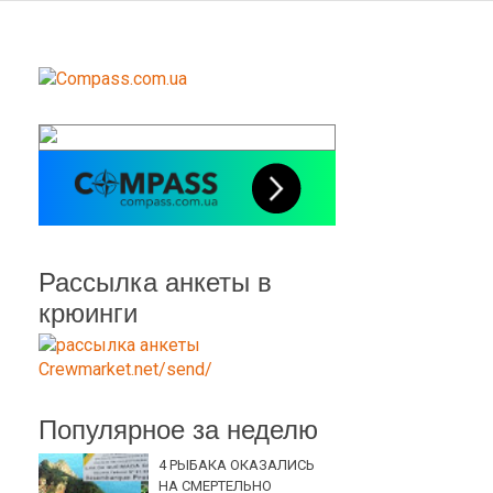
Рассылка анкеты в
крюинги
Популярное за неделю
4 РЫБАКА ОКАЗАЛИСЬ
НА СМЕРТЕЛЬНО