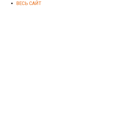
ВЕСЬ САЙТ