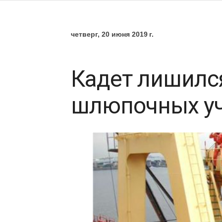
четверг, 20 июня 2019 г.
Кадет лишилс
шлюпочных у