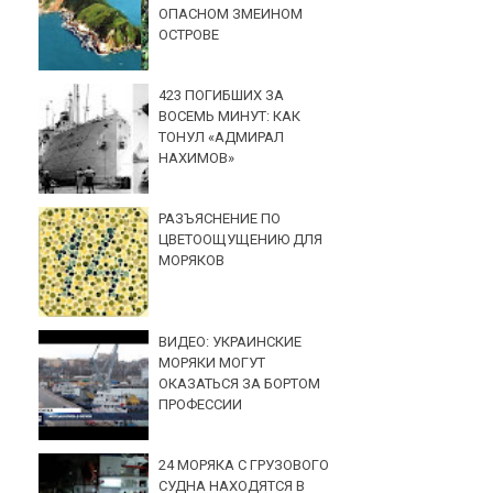
ОПАСНОМ ЗМЕИНОМ
ОСТРОВЕ
423 ПОГИБШИХ ЗА
ВОСЕМЬ МИНУТ: КАК
ТОНУЛ «АДМИРАЛ
НАХИМОВ»
РАЗЪЯСНЕНИЕ ПО
ЦВЕТООЩУЩЕНИЮ ДЛЯ
МОРЯКОВ
ВИДЕО: УКРАИНСКИЕ
МОРЯКИ МОГУТ
ОКАЗАТЬСЯ ЗА БОРТОМ
ПРОФЕССИИ
24 МОРЯКА С ГРУЗОВОГО
СУДНА НАХОДЯТСЯ В