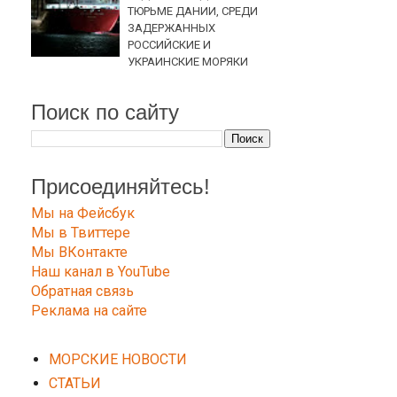
ТЮРЬМЕ ДАНИИ, СРЕДИ
ЗАДЕРЖАННЫХ
РОССИЙСКИЕ И
УКРАИНСКИЕ МОРЯКИ
Поиск по сайту
Присоединяйтесь!
Мы на Фейсбук
Мы в Твиттере
Мы ВКонтакте
Наш канал в YouTube
Обратная связь
Реклама на сайте
МОРСКИЕ НОВОСТИ
СТАТЬИ