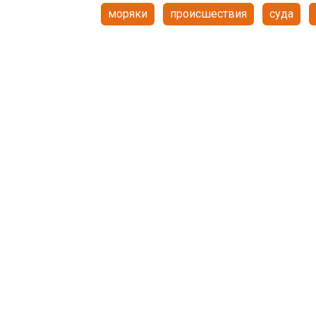
моряки
происшествия
суда