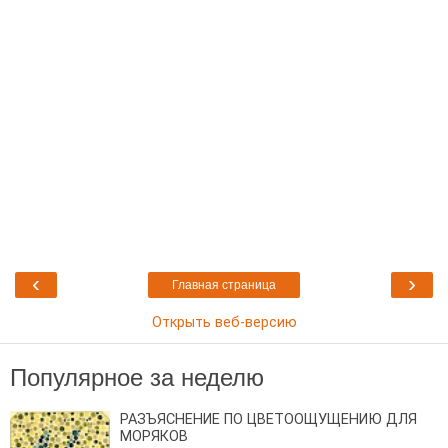
‹
›
Главная страница
Открыть веб-версию
Популярное за неделю
РАЗЪЯСНЕНИЕ ПО ЦВЕТООЩУЩЕНИЮ ДЛЯ
МОРЯКОВ