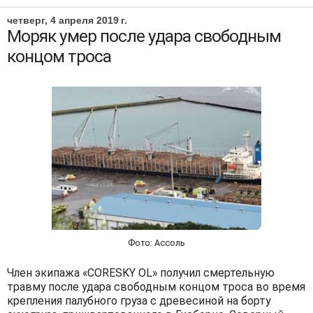
четверг, 4 апреля 2019 г.
Моряк умер после удара свободным
концом троса
Фото: Ассоль
Член экипажа «CORESKY OL» получил смертельную
травму после удара свободным концом троса во время
крепления палубного груза с древесиной на борту