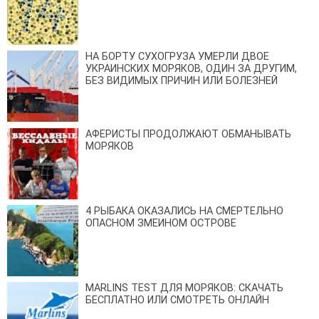
НА БОРТУ СУХОГРУЗА УМЕРЛИ ДВОЕ
УКРАИНСКИХ МОРЯКОВ, ОДИН ЗА ДРУГИМ,
БЕЗ ВИДИМЫХ ПРИЧИН ИЛИ БОЛЕЗНЕЙ
АФЕРИСТЫ ПРОДОЛЖАЮТ ОБМАНЫВАТЬ
МОРЯКОВ
4 РЫБАКА ОКАЗАЛИСЬ НА СМЕРТЕЛЬНО
ОПАСНОМ ЗМЕИНОМ ОСТРОВЕ
MARLINS TEST ДЛЯ МОРЯКОВ: СКАЧАТЬ
БЕСПЛАТНО ИЛИ СМОТРЕТЬ ОНЛАЙН