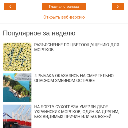
‹
›
Главная страница
Открыть веб-версию
Популярное за неделю
РАЗЪЯСНЕНИЕ ПО ЦВЕТООЩУЩЕНИЮ ДЛЯ
МОРЯКОВ
4 РЫБАКА ОКАЗАЛИСЬ НА СМЕРТЕЛЬНО
ОПАСНОМ ЗМЕИНОМ ОСТРОВЕ
НА БОРТУ СУХОГРУЗА УМЕРЛИ ДВОЕ
УКРАИНСКИХ МОРЯКОВ, ОДИН ЗА ДРУГИМ,
БЕЗ ВИДИМЫХ ПРИЧИН ИЛИ БОЛЕЗНЕЙ