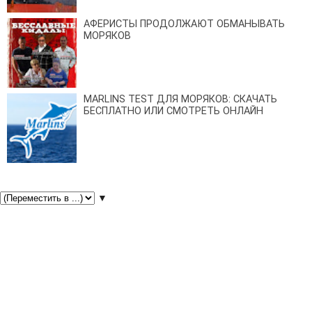
АФЕРИСТЫ ПРОДОЛЖАЮТ ОБМАНЫВАТЬ
МОРЯКОВ
MARLINS TEST ДЛЯ МОРЯКОВ: СКАЧАТЬ
БЕСПЛАТНО ИЛИ СМОТРЕТЬ ОНЛАЙН
▼