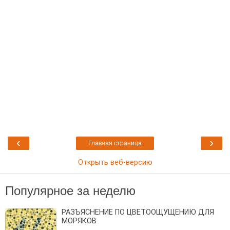
‹
›
Главная страница
Открыть веб-версию
Популярное за неделю
РАЗЪЯСНЕНИЕ ПО ЦВЕТООЩУЩЕНИЮ ДЛЯ
МОРЯКОВ