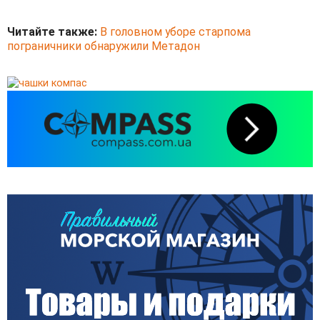
Читайте также:
В головном уборе старпома
пограничники обнаружили Метадон