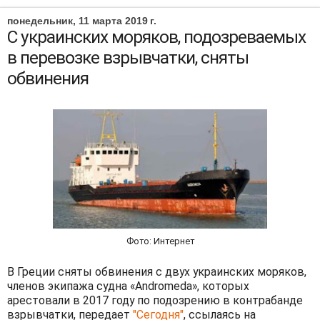
понедельник, 11 марта 2019 г.
С украинских моряков, подозреваемых
в перевозке взрывчатки, сняты
обвинения
Фото: Интернет
В Греции сняты обвинения с двух украинских моряков,
членов экипажа судна «Andromeda», которых
арестовали в 2017 году по подозрению в контрабанде
взрывчатки, передает
"Сегодня"
, ссылаясь на