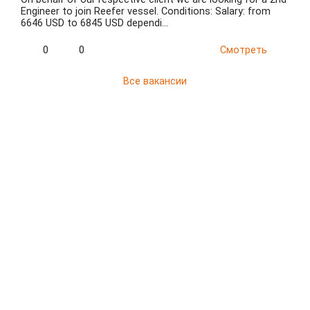
Engineer to join Reefer vessel. Conditions: Salary: from
6646 USD to 6845 USD dependi…
0
0
Смотреть
Все вакансии