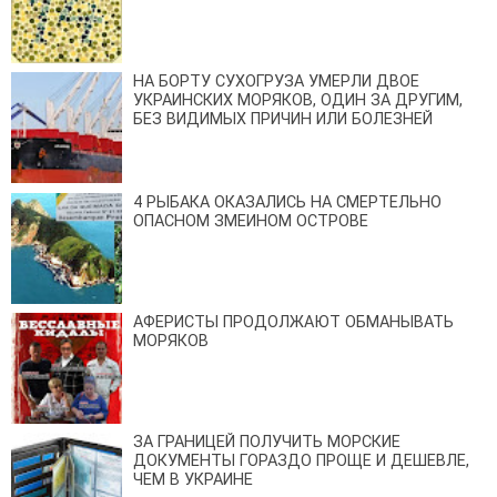
НА БОРТУ СУХОГРУЗА УМЕРЛИ ДВОЕ
УКРАИНСКИХ МОРЯКОВ, ОДИН ЗА ДРУГИМ,
БЕЗ ВИДИМЫХ ПРИЧИН ИЛИ БОЛЕЗНЕЙ
4 РЫБАКА ОКАЗАЛИСЬ НА СМЕРТЕЛЬНО
ОПАСНОМ ЗМЕИНОМ ОСТРОВЕ
АФЕРИСТЫ ПРОДОЛЖАЮТ ОБМАНЫВАТЬ
МОРЯКОВ
ЗА ГРАНИЦЕЙ ПОЛУЧИТЬ МОРСКИЕ
ДОКУМЕНТЫ ГОРАЗДО ПРОЩЕ И ДЕШЕВЛЕ,
ЧЕМ В УКРАИНЕ