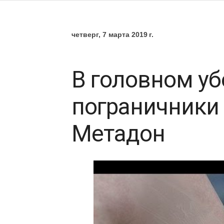
четверг, 7 марта 2019 г.
В головном уб
пограничники
Метадон