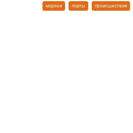
моряки
порты
происшествия