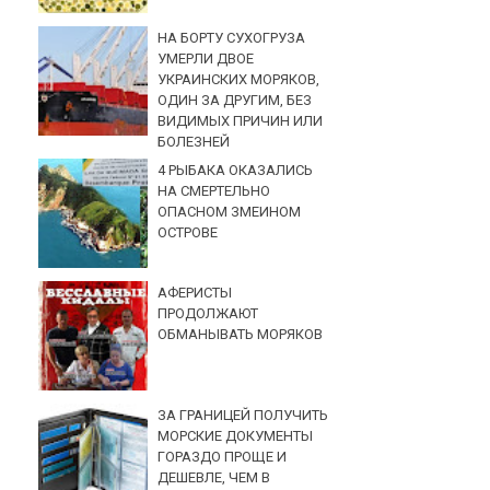
НА БОРТУ СУХОГРУЗА
УМЕРЛИ ДВОЕ
УКРАИНСКИХ МОРЯКОВ,
ОДИН ЗА ДРУГИМ, БЕЗ
ВИДИМЫХ ПРИЧИН ИЛИ
БОЛЕЗНЕЙ
4 РЫБАКА ОКАЗАЛИСЬ
НА СМЕРТЕЛЬНО
ОПАСНОМ ЗМЕИНОМ
ОСТРОВЕ
АФЕРИСТЫ
ПРОДОЛЖАЮТ
ОБМАНЫВАТЬ МОРЯКОВ
ЗА ГРАНИЦЕЙ ПОЛУЧИТЬ
МОРСКИЕ ДОКУМЕНТЫ
ГОРАЗДО ПРОЩЕ И
ДЕШЕВЛЕ, ЧЕМ В