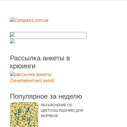
Рассылка анкеты в
крюинги
Популярное за неделю
РАЗЪЯСНЕНИЕ ПО
ЦВЕТООЩУЩЕНИЮ ДЛЯ
МОРЯКОВ