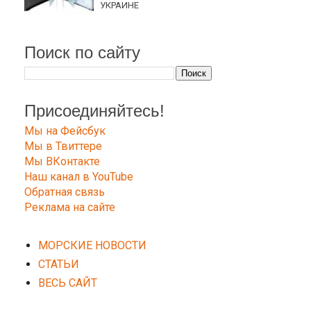
УКРАИНЕ
Поиск по сайту
Присоединяйтесь!
Мы на Фейсбук
Мы в Твиттере
Мы ВКонтакте
Наш канал в YouTube
Обратная связь
Реклама на сайте
МОРСКИЕ НОВОСТИ
СТАТЬИ
ВЕСЬ САЙТ