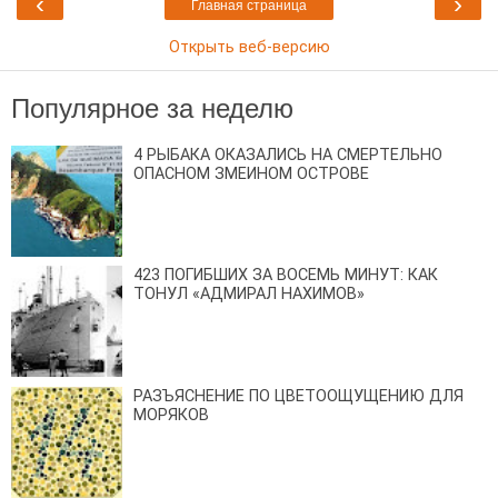
‹
›
Главная страница
Открыть веб-версию
Популярное за неделю
4 РЫБАКА ОКАЗАЛИСЬ НА СМЕРТЕЛЬНО
ОПАСНОМ ЗМЕИНОМ ОСТРОВЕ
423 ПОГИБШИХ ЗА ВОСЕМЬ МИНУТ: КАК
ТОНУЛ «АДМИРАЛ НАХИМОВ»
РАЗЪЯСНЕНИЕ ПО ЦВЕТООЩУЩЕНИЮ ДЛЯ
МОРЯКОВ