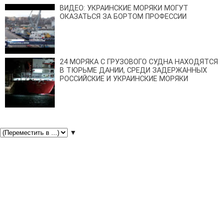
ВИДЕО: УКРАИНСКИЕ МОРЯКИ МОГУТ
ОКАЗАТЬСЯ ЗА БОРТОМ ПРОФЕССИИ
24 МОРЯКА С ГРУЗОВОГО СУДНА НАХОДЯТСЯ
В ТЮРЬМЕ ДАНИИ, СРЕДИ ЗАДЕРЖАННЫХ
РОССИЙСКИЕ И УКРАИНСКИЕ МОРЯКИ
▼