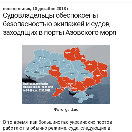
понедельник, 10 декабря 2018 г.
Судовладельцы обеспокоены
безопасностью экипажей и судов,
заходящих в порты Азовского моря
Фото: gard.no
В то время, как большинство украинских портов
работают в обычно режиме, суда, следующие в