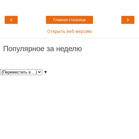
‹
›
Главная страница
Открыть веб-версию
Популярное за неделю
▼