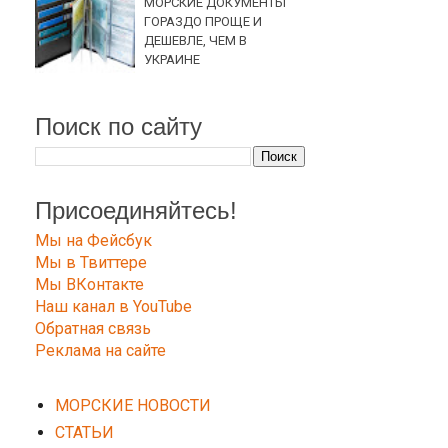
МОРСКИЕ ДОКУМЕНТЫ
ГОРАЗДО ПРОЩЕ И
ДЕШЕВЛЕ, ЧЕМ В
УКРАИНЕ
Поиск по сайту
Присоединяйтесь!
Мы на Фейсбук
Мы в Твиттере
Мы ВКонтакте
Наш канал в YouTube
Обратная связь
Реклама на сайте
МОРСКИЕ НОВОСТИ
СТАТЬИ