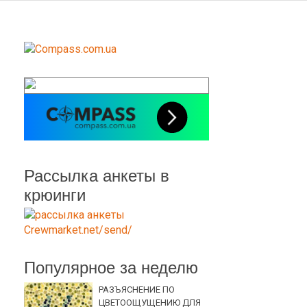
Рассылка анкеты в
крюинги
Популярное за неделю
РАЗЪЯСНЕНИЕ ПО
ЦВЕТООЩУЩЕНИЮ ДЛЯ