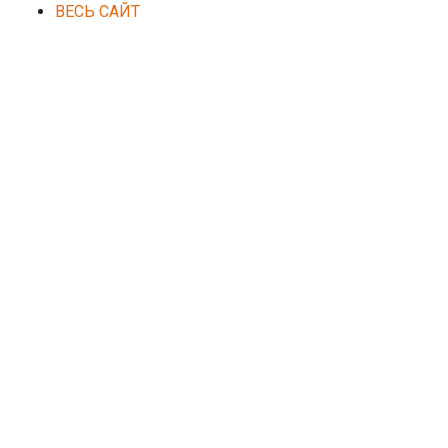
ВЕСЬ САЙТ