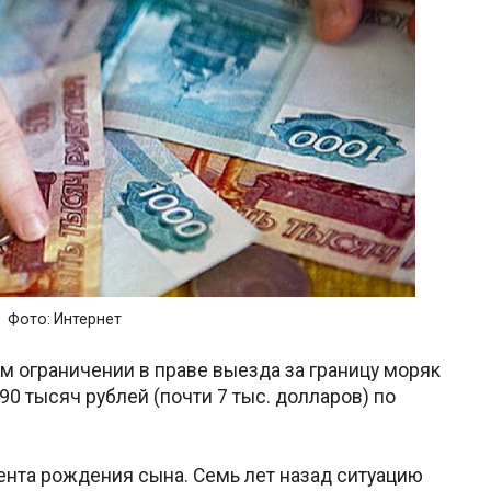
Фото: Интернет
 ограничении в праве выезда за границу моряк
90 тысяч рублей (почти 7 тыс. долларов) по
.
мента рождения сына. Семь лет назад ситуацию