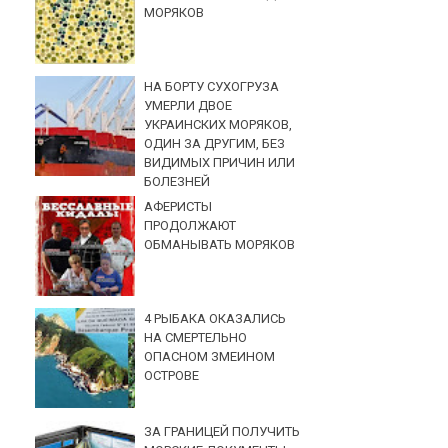
МОРЯКОВ
НА БОРТУ СУХОГРУЗА
УМЕРЛИ ДВОЕ
УКРАИНСКИХ МОРЯКОВ,
ОДИН ЗА ДРУГИМ, БЕЗ
ВИДИМЫХ ПРИЧИН ИЛИ
БОЛЕЗНЕЙ
АФЕРИСТЫ
ПРОДОЛЖАЮТ
ОБМАНЫВАТЬ МОРЯКОВ
4 РЫБАКА ОКАЗАЛИСЬ
НА СМЕРТЕЛЬНО
ОПАСНОМ ЗМЕИНОМ
ОСТРОВЕ
ЗА ГРАНИЦЕЙ ПОЛУЧИТЬ