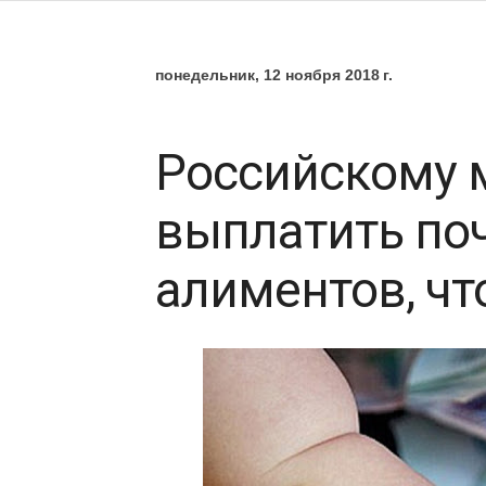
понедельник, 12 ноября 2018 г.
Российскому 
выплатить поч
алиментов, чт