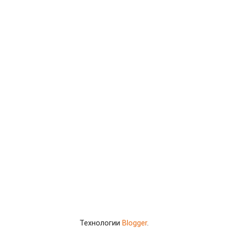
Технологии
Blogger
.