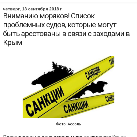
четверг, 13 сентября 2018 г.
Вниманию моряков! Список
проблемных судов, которые могут
быть арестованы в связи с заходами в
Крым
Фото: Ассоль