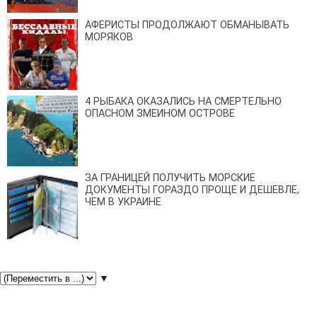
АФЕРИСТЫ ПРОДОЛЖАЮТ ОБМАНЫВАТЬ
МОРЯКОВ
4 РЫБАКА ОКАЗАЛИСЬ НА СМЕРТЕЛЬНО
ОПАСНОМ ЗМЕИНОМ ОСТРОВЕ
ЗА ГРАНИЦЕЙ ПОЛУЧИТЬ МОРСКИЕ
ДОКУМЕНТЫ ГОРАЗДО ПРОЩЕ И ДЕШЕВЛЕ,
ЧЕМ В УКРАИНЕ
▼