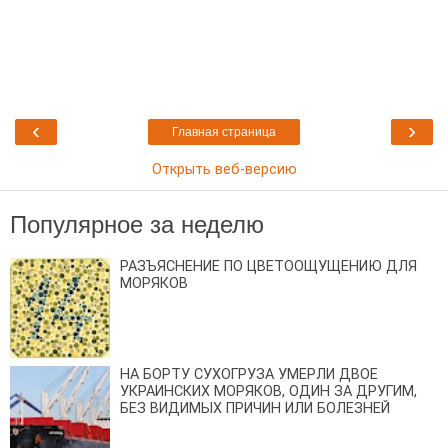
‹
›
Главная страница
Открыть веб-версию
Популярное за неделю
РАЗЪЯСНЕНИЕ ПО ЦВЕТООЩУЩЕНИЮ ДЛЯ
МОРЯКОВ
НА БОРТУ СУХОГРУЗА УМЕРЛИ ДВОЕ
УКРАИНСКИХ МОРЯКОВ, ОДИН ЗА ДРУГИМ,
БЕЗ ВИДИМЫХ ПРИЧИН ИЛИ БОЛЕЗНЕЙ