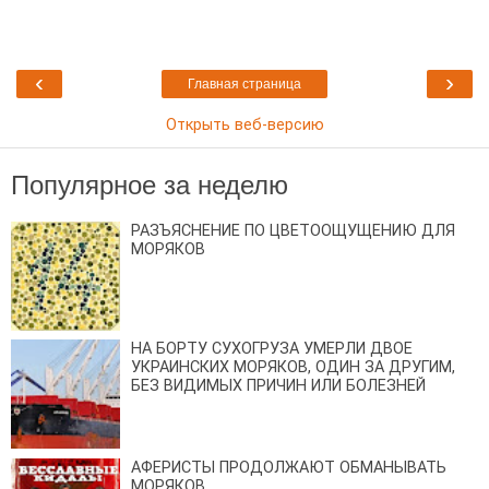
‹
›
Главная страница
Открыть веб-версию
Популярное за неделю
РАЗЪЯСНЕНИЕ ПО ЦВЕТООЩУЩЕНИЮ ДЛЯ
МОРЯКОВ
НА БОРТУ СУХОГРУЗА УМЕРЛИ ДВОЕ
УКРАИНСКИХ МОРЯКОВ, ОДИН ЗА ДРУГИМ,
БЕЗ ВИДИМЫХ ПРИЧИН ИЛИ БОЛЕЗНЕЙ
АФЕРИСТЫ ПРОДОЛЖАЮТ ОБМАНЫВАТЬ
МОРЯКОВ