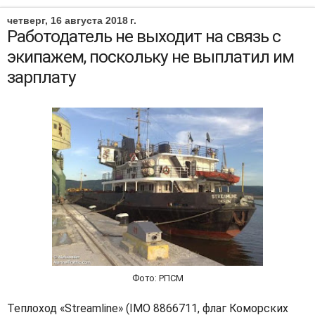
четверг, 16 августа 2018 г.
Работодатель не выходит на связь с
экипажем, поскольку не выплатил им
зарплату
Фото: РПСМ
Теплоход «Streamline» (IMO 8866711, флаг Коморских