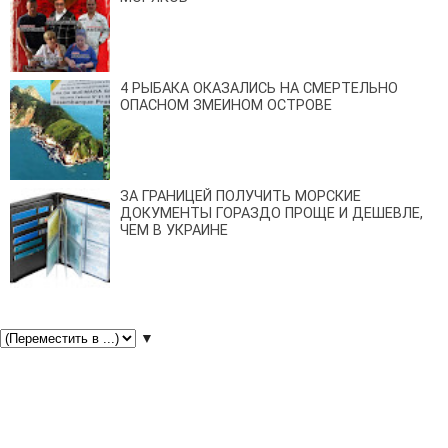
4 РЫБАКА ОКАЗАЛИСЬ НА СМЕРТЕЛЬНО
ОПАСНОМ ЗМЕИНОМ ОСТРОВЕ
ЗА ГРАНИЦЕЙ ПОЛУЧИТЬ МОРСКИЕ
ДОКУМЕНТЫ ГОРАЗДО ПРОЩЕ И ДЕШЕВЛЕ,
ЧЕМ В УКРАИНЕ
▼