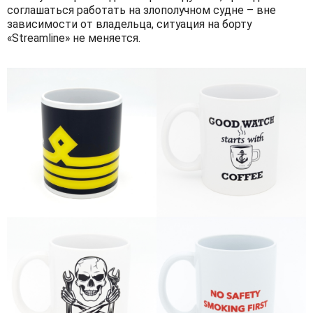
соглашаться работать на злополучном судне – вне
зависимости от владельца, ситуация на борту
«Streamline» не меняется.