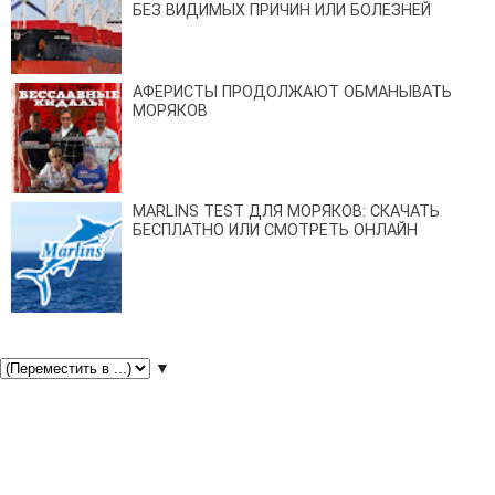
БЕЗ ВИДИМЫХ ПРИЧИН ИЛИ БОЛЕЗНЕЙ
АФЕРИСТЫ ПРОДОЛЖАЮТ ОБМАНЫВАТЬ
МОРЯКОВ
MARLINS TEST ДЛЯ МОРЯКОВ: СКАЧАТЬ
БЕСПЛАТНО ИЛИ СМОТРЕТЬ ОНЛАЙН
▼