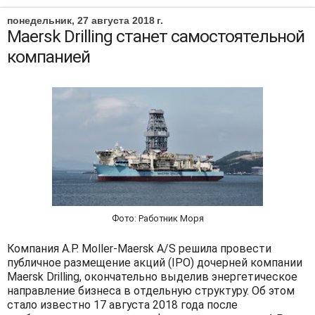
понедельник, 27 августа 2018 г.
Maersk Drilling станет самостоятельной
компанией
Фото: Работник Моря
Компания A.P. Moller-Maersk A/S решила провести
публичное размещение акций (IPO) дочерней компании
Maersk Drilling, окончательно выделив энергетическое
направление бизнеса в отдельную структуру. Об этом
стало известно 17 августа 2018 года после