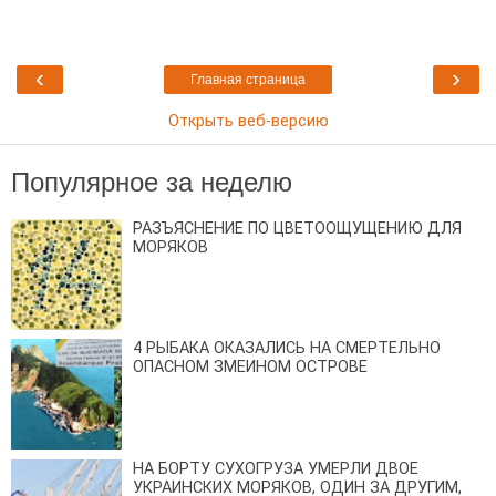
‹
›
Главная страница
Открыть веб-версию
Популярное за неделю
РАЗЪЯСНЕНИЕ ПО ЦВЕТООЩУЩЕНИЮ ДЛЯ
МОРЯКОВ
4 РЫБАКА ОКАЗАЛИСЬ НА СМЕРТЕЛЬНО
ОПАСНОМ ЗМЕИНОМ ОСТРОВЕ
НА БОРТУ СУХОГРУЗА УМЕРЛИ ДВОЕ
УКРАИНСКИХ МОРЯКОВ, ОДИН ЗА ДРУГИМ,