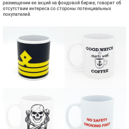
размещении ее акций на фондовой бирже, говорит об
отсутствии интереса со стороны потенциальных
покупателей.