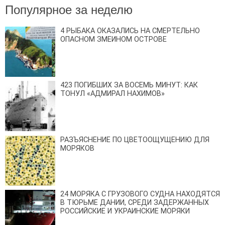
Популярное за неделю
4 РЫБАКА ОКАЗАЛИСЬ НА СМЕРТЕЛЬНО
ОПАСНОМ ЗМЕИНОМ ОСТРОВЕ
423 ПОГИБШИХ ЗА ВОСЕМЬ МИНУТ: КАК
ТОНУЛ «АДМИРАЛ НАХИМОВ»
РАЗЪЯСНЕНИЕ ПО ЦВЕТООЩУЩЕНИЮ ДЛЯ
МОРЯКОВ
24 МОРЯКА С ГРУЗОВОГО СУДНА НАХОДЯТСЯ
В ТЮРЬМЕ ДАНИИ, СРЕДИ ЗАДЕРЖАННЫХ
РОССИЙСКИЕ И УКРАИНСКИЕ МОРЯКИ