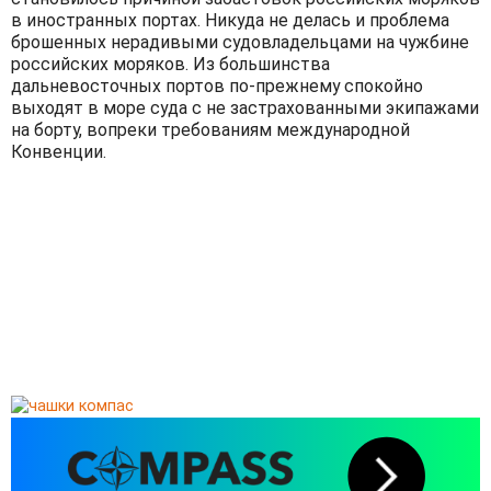
в иностранных портах. Никуда не делась и проблема
брошенных нерадивыми судовладельцами на чужбине
российских моряков. Из большинства
дальневосточных портов по-прежнему спокойно
выходят в море суда с не застрахованными экипажами
на борту, вопреки требованиям международной
Конвенции.