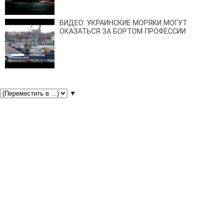
ВИДЕО: УКРАИНСКИЕ МОРЯКИ МОГУТ
ОКАЗАТЬСЯ ЗА БОРТОМ ПРОФЕССИИ
▼