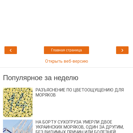
‹
›
Главная страница
Открыть веб-версию
Популярное за неделю
РАЗЪЯСНЕНИЕ ПО ЦВЕТООЩУЩЕНИЮ ДЛЯ
МОРЯКОВ
НА БОРТУ СУХОГРУЗА УМЕРЛИ ДВОЕ
УКРАИНСКИХ МОРЯКОВ, ОДИН ЗА ДРУГИМ,
БЕЗ ВИДИМЫХ ПРИЧИН ИЛИ БОЛЕЗНЕЙ