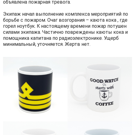
объявлена пожарная тревога.
Экипаж начал выполнение комплекса мероприятий по
борьбе с пожаром. Очаг возгорания – каюта кока , где
горел ноутбук. К настоящему времени пожар потушен
силами экипажа. Частично повреждены каюты кока и
помощника капитана по радиоэлектронике. Ущерб
минимальный, уточняется. Жертв нет.