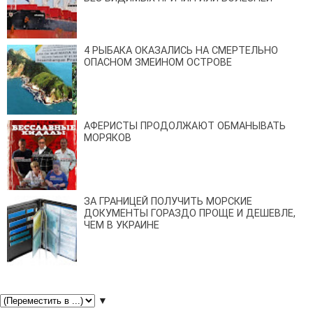
4 РЫБАКА ОКАЗАЛИСЬ НА СМЕРТЕЛЬНО
ОПАСНОМ ЗМЕИНОМ ОСТРОВЕ
АФЕРИСТЫ ПРОДОЛЖАЮТ ОБМАНЫВАТЬ
МОРЯКОВ
ЗА ГРАНИЦЕЙ ПОЛУЧИТЬ МОРСКИЕ
ДОКУМЕНТЫ ГОРАЗДО ПРОЩЕ И ДЕШЕВЛЕ,
ЧЕМ В УКРАИНЕ
▼