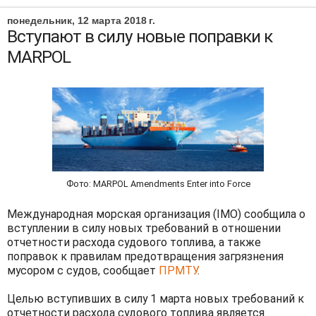
понедельник, 12 марта 2018 г.
Вступают в силу новые поправки к
MARPOL
Фото: MARPOL Amendments Enter into Force
Международная морская организация (IMO) сообщила о
вступлении в силу новых требований в отношении
отчетности расхода судового топлива, а также
поправок к правилам предотвращения загрязнения
мусором с судов, сообщает
ПРМТУ
.
Целью вступивших в силу 1 марта новых требований к
отчетности расхода судового топлива является