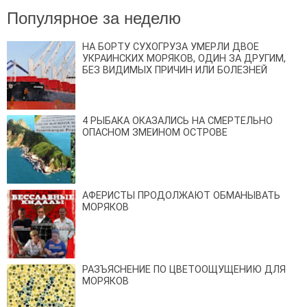
Популярное за неделю
НА БОРТУ СУХОГРУЗА УМЕРЛИ ДВОЕ
УКРАИНСКИХ МОРЯКОВ, ОДИН ЗА ДРУГИМ,
БЕЗ ВИДИМЫХ ПРИЧИН ИЛИ БОЛЕЗНЕЙ
4 РЫБАКА ОКАЗАЛИСЬ НА СМЕРТЕЛЬНО
ОПАСНОМ ЗМЕИНОМ ОСТРОВЕ
АФЕРИСТЫ ПРОДОЛЖАЮТ ОБМАНЫВАТЬ
МОРЯКОВ
РАЗЪЯСНЕНИЕ ПО ЦВЕТООЩУЩЕНИЮ ДЛЯ
МОРЯКОВ