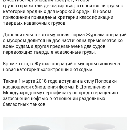
грузоотправитель декларировал, относятся ли грузы к
категории вредных для морской среды. В новом
приложении приведены критерии классификации
твердых навалочных грузов.
Дополнительно к этому, новая форма Журнала операций
с мусором делится на две части: одна применяется ко
всем судам, а другая предназначена для судов,
перевозящих твердые навалочные грузы.
Кроме того, в Журнал операций с мусором включена
новая категория: «электронные отходы».
Также 1 марта 2018 года вступили в силу Поправки,
касающиеся обновления формы B Дополнения к
Международному сертификату по предотвращению
загрязнения нефтью в отношении раздельных
балластных танков.