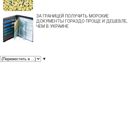
ЗА ГРАНИЦЕЙ ПОЛУЧИТЬ МОРСКИЕ
ДОКУМЕНТЫ ГОРАЗДО ПРОЩЕ И ДЕШЕВЛЕ,
ЧЕМ В УКРАИНЕ
▼