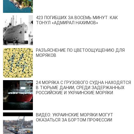
423 ПОГИБШИХ ЗА ВОСЕМЬ МИНУТ: КАК
ТОНУЛ «АДМИРАЛ НАХИМОВ»
РАЗЪЯСНЕНИЕ ПО ЦВЕТООЩУЩЕНИЮ ДЛЯ
МОРЯКОВ
24 МОРЯКА С ГРУЗОВОГО СУДНА НАХОДЯТСЯ
В ТЮРЬМЕ ДАНИИ, СРЕДИ ЗАДЕРЖАННЫХ
РОССИЙСКИЕ И УКРАИНСКИЕ МОРЯКИ
ВИДЕО: УКРАИНСКИЕ МОРЯКИ МОГУТ
ОКАЗАТЬСЯ ЗА БОРТОМ ПРОФЕССИИ