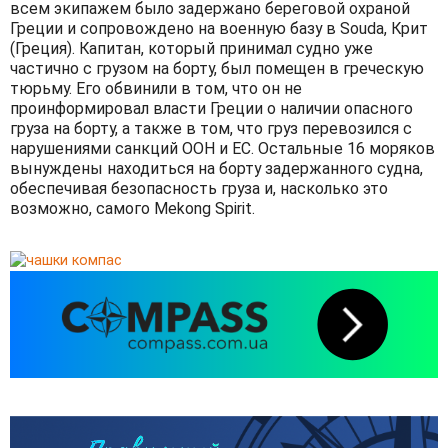
всем экипажем было задержано береговой охраной
Греции и сопровождено на военную базу в Souda, Крит
(Греция). Капитан, который принимал судно уже
частично с грузом на борту, был помещен в греческую
тюрьму. Его обвинили в том, что он не
проинформировал власти Греции о наличии опасного
груза на борту, а также в том, что груз перевозился с
нарушениями санкций ООН и ЕС. Остальные 16 моряков
вынуждены находиться на борту задержанного судна,
обеспечивая безопасность груза и, насколько это
возможно, самого Mekong Spirit.