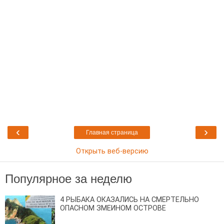
‹
›
Главная страница
Открыть веб-версию
Популярное за неделю
4 РЫБАКА ОКАЗАЛИСЬ НА СМЕРТЕЛЬНО
ОПАСНОМ ЗМЕИНОМ ОСТРОВЕ